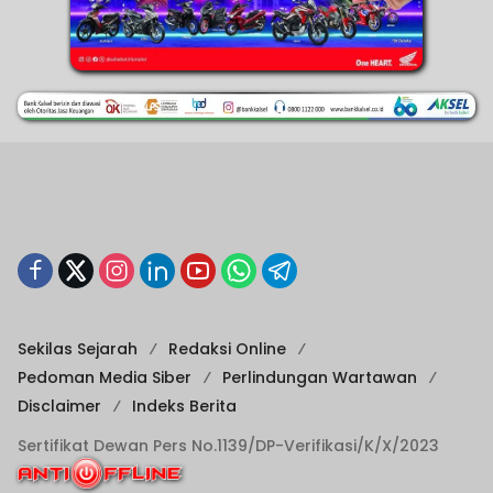
Sekilas Sejarah
Redaksi Online
Pedoman Media Siber
Perlindungan Wartawan
Disclaimer
Indeks Berita
Sertifikat Dewan Pers No.1139/DP-Verifikasi/K/X/2023