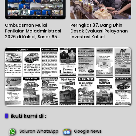
Ombudsman Mulai
Peringkat 37, Bang Dhin
Penilaian Maladministrasi
Desak Evaluasi Pelayanan
2026 di Kalsel, Sasar 85
Investasi Kalsel
Unit Layanan
ikuti kami di :
Saluran WhatsApp
Google News