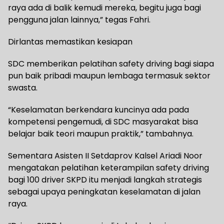
raya ada di balik kemudi mereka, begitu juga bagi
pengguna jalan lainnya,” tegas Fahri.
Dirlantas memastikan kesiapan
SDC memberikan pelatihan safety driving bagi siapa
pun baik pribadi maupun lembaga termasuk sektor
swasta.
“Keselamatan berkendara kuncinya ada pada
kompetensi pengemudi, di SDC masyarakat bisa
belajar baik teori maupun praktik,” tambahnya.
Sementara Asisten II Setdaprov Kalsel Ariadi Noor
mengatakan pelatihan keterampilan safety driving
bagi 100 driver SKPD itu menjadi langkah strategis
sebagai upaya peningkatan keselamatan di jalan
raya.