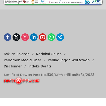
Sekilas Sejarah
Redaksi Online
Pedoman Media Siber
Perlindungan Wartawan
Disclaimer
Indeks Berita
Sertifikat Dewan Pers No.1139/DP-Verifikasi/K/X/2023