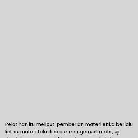
Pelatihan itu meliputi pemberian materi etika berlalu
lintas, materi teknik dasar mengemudi mobil, uji