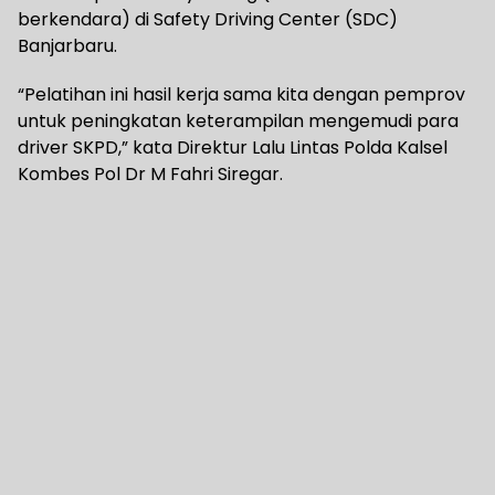
berkendara) di Safety Driving Center (SDC)
Banjarbaru.
“Pelatihan ini hasil kerja sama kita dengan pemprov
untuk peningkatan keterampilan mengemudi para
driver SKPD,” kata Direktur Lalu Lintas Polda Kalsel
Kombes Pol Dr M Fahri Siregar.