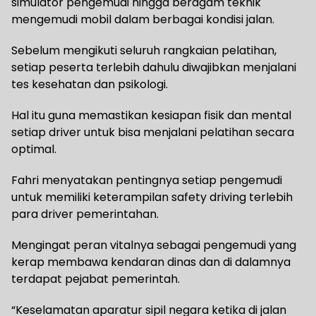
simulator pengemudi hingga beragam teknik
mengemudi mobil dalam berbagai kondisi jalan.
Sebelum mengikuti seluruh rangkaian pelatihan,
setiap peserta terlebih dahulu diwajibkan menjalani
tes kesehatan dan psikologi.
Hal itu guna memastikan kesiapan fisik dan mental
setiap driver untuk bisa menjalani pelatihan secara
optimal.
Fahri menyatakan pentingnya setiap pengemudi
untuk memiliki keterampilan safety driving terlebih
para driver pemerintahan.
Mengingat peran vitalnya sebagai pengemudi yang
kerap membawa kendaran dinas dan di dalamnya
terdapat pejabat pemerintah.
“Keselamatan aparatur sipil negara ketika di jalan