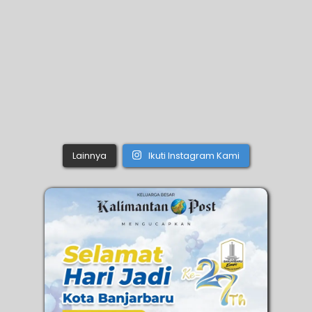
Lainnya
Ikuti Instagram Kami