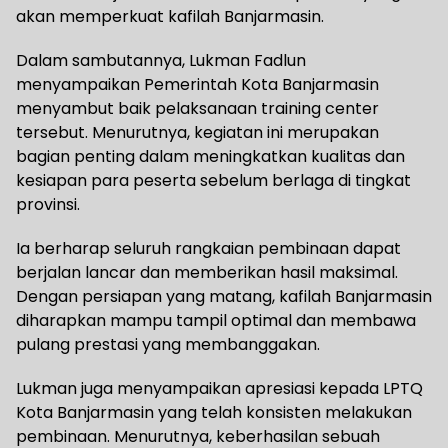
akan memperkuat kafilah Banjarmasin.
Dalam sambutannya, Lukman Fadlun
menyampaikan Pemerintah Kota Banjarmasin
menyambut baik pelaksanaan training center
tersebut. Menurutnya, kegiatan ini merupakan
bagian penting dalam meningkatkan kualitas dan
kesiapan para peserta sebelum berlaga di tingkat
provinsi.
Ia berharap seluruh rangkaian pembinaan dapat
berjalan lancar dan memberikan hasil maksimal.
Dengan persiapan yang matang, kafilah Banjarmasin
diharapkan mampu tampil optimal dan membawa
pulang prestasi yang membanggakan.
Lukman juga menyampaikan apresiasi kepada LPTQ
Kota Banjarmasin yang telah konsisten melakukan
pembinaan. Menurutnya, keberhasilan sebuah