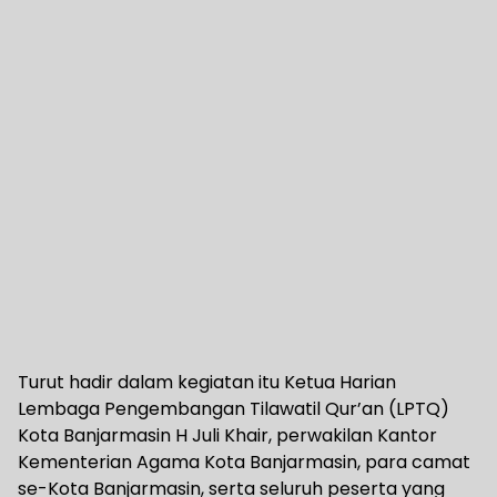
Turut hadir dalam kegiatan itu Ketua Harian
Lembaga Pengembangan Tilawatil Qur’an (LPTQ)
Kota Banjarmasin H Juli Khair, perwakilan Kantor
Kementerian Agama Kota Banjarmasin, para camat
se-Kota Banjarmasin, serta seluruh peserta yang