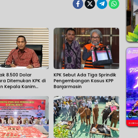
k 8.500 Dolar
KPK Sebut Ada Tiga Sprindik
ra Ditemukan KPK di
Pengembangan Kasus KPP
n Kepala Kanim
Banjarmasin