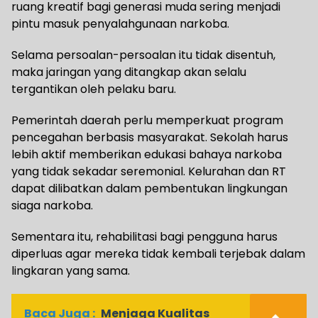
ruang kreatif bagi generasi muda sering menjadi
pintu masuk penyalahgunaan narkoba.
Selama persoalan-persoalan itu tidak disentuh,
maka jaringan yang ditangkap akan selalu
tergantikan oleh pelaku baru.
Pemerintah daerah perlu memperkuat program
pencegahan berbasis masyarakat. Sekolah harus
lebih aktif memberikan edukasi bahaya narkoba
yang tidak sekadar seremonial. Kelurahan dan RT
dapat dilibatkan dalam pembentukan lingkungan
siaga narkoba.
Sementara itu, rehabilitasi bagi pengguna harus
diperluas agar mereka tidak kembali terjebak dalam
lingkaran yang sama.
Baca Juga :
Menjaga Kualitas