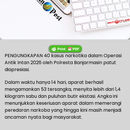
PENGUNGKAPAN 40 kasus narkotika dalam Operasi
Antik Intan 2026 oleh Polresta Banjarmasin patut
diapresiasi.
Dalam waktu hanya 14 hari, aparat berhasil
mengamankan 53 tersangka, menyita lebih dari 1,4
kilogram sabu dan puluhan butir ekstasi. Angka ini
menunjukkan keseriusan aparat dalam memerangi
peredaran narkoba yang hingga kini masih menjadi
ancaman nyata bagi masyarakat.