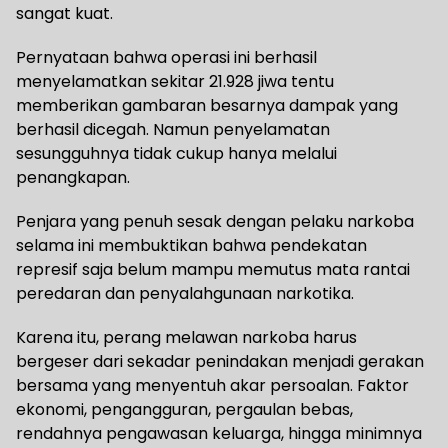
sangat kuat.
Pernyataan bahwa operasi ini berhasil
menyelamatkan sekitar 21.928 jiwa tentu
memberikan gambaran besarnya dampak yang
berhasil dicegah. Namun penyelamatan
sesungguhnya tidak cukup hanya melalui
penangkapan.
Penjara yang penuh sesak dengan pelaku narkoba
selama ini membuktikan bahwa pendekatan
represif saja belum mampu memutus mata rantai
peredaran dan penyalahgunaan narkotika.
Karena itu, perang melawan narkoba harus
bergeser dari sekadar penindakan menjadi gerakan
bersama yang menyentuh akar persoalan. Faktor
ekonomi, pengangguran, pergaulan bebas,
rendahnya pengawasan keluarga, hingga minimnya