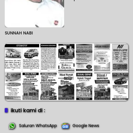
SUNNAH NABI
ikuti kami di :
Saluran WhatsApp
Google News