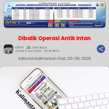
Dibalik Operasi Antik Intan
EDP KP
2 Min Baca
Jumat, 5 Juni 2026 - 00:43 WITA
Editorial Kalimantan Post, 05-06-2026