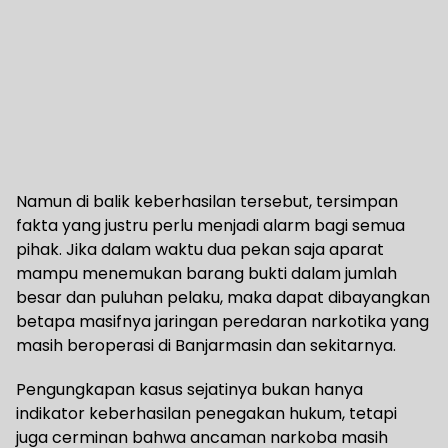
Namun di balik keberhasilan tersebut, tersimpan
fakta yang justru perlu menjadi alarm bagi semua
pihak. Jika dalam waktu dua pekan saja aparat
mampu menemukan barang bukti dalam jumlah
besar dan puluhan pelaku, maka dapat dibayangkan
betapa masifnya jaringan peredaran narkotika yang
masih beroperasi di Banjarmasin dan sekitarnya.
Pengungkapan kasus sejatinya bukan hanya
indikator keberhasilan penegakan hukum, tetapi
juga cerminan bahwa ancaman narkoba masih