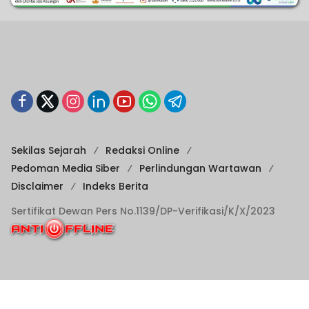
Sekilas Sejarah
Redaksi Online
Pedoman Media Siber
Perlindungan Wartawan
Disclaimer
Indeks Berita
Sertifikat Dewan Pers No.1139/DP-Verifikasi/K/X/2023