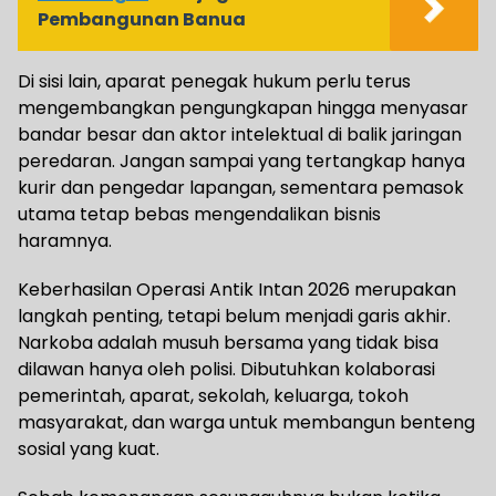
Pembangunan Banua
Di sisi lain, aparat penegak hukum perlu terus
mengembangkan pengungkapan hingga menyasar
bandar besar dan aktor intelektual di balik jaringan
peredaran. Jangan sampai yang tertangkap hanya
kurir dan pengedar lapangan, sementara pemasok
utama tetap bebas mengendalikan bisnis
haramnya.
Keberhasilan Operasi Antik Intan 2026 merupakan
langkah penting, tetapi belum menjadi garis akhir.
Narkoba adalah musuh bersama yang tidak bisa
dilawan hanya oleh polisi. Dibutuhkan kolaborasi
pemerintah, aparat, sekolah, keluarga, tokoh
masyarakat, dan warga untuk membangun benteng
sosial yang kuat.