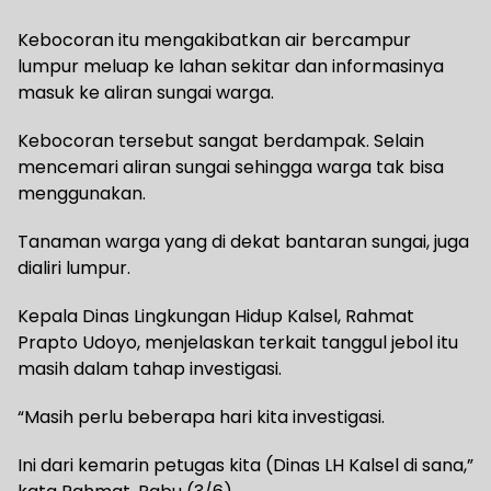
Kebocoran itu mengakibatkan air bercampur
lumpur meluap ke lahan sekitar dan informasinya
masuk ke aliran sungai warga.
Kebocoran tersebut sangat berdampak. Selain
mencemari aliran sungai sehingga warga tak bisa
menggunakan.
Tanaman warga yang di dekat bantaran sungai, juga
dialiri lumpur.
Kepala Dinas Lingkungan Hidup Kalsel, Rahmat
Prapto Udoyo, menjelaskan terkait tanggul jebol itu
masih dalam tahap investigasi.
“Masih perlu beberapa hari kita investigasi.
Ini dari kemarin petugas kita (Dinas LH Kalsel di sana,”