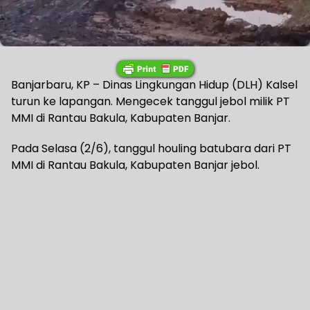
Banjarbaru, KP – Dinas Lingkungan Hidup (DLH) Kalsel
turun ke lapangan. Mengecek tanggul jebol milik PT
MMI di Rantau Bakula, Kabupaten Banjar.
Pada Selasa (2/6), tanggul houling batubara dari PT
MMI di Rantau Bakula, Kabupaten Banjar jebol.