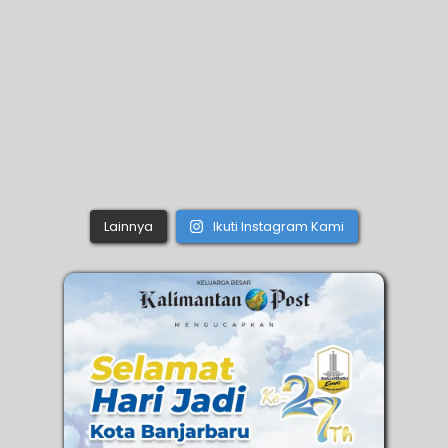
Lainnya
Ikuti Instagram Kami