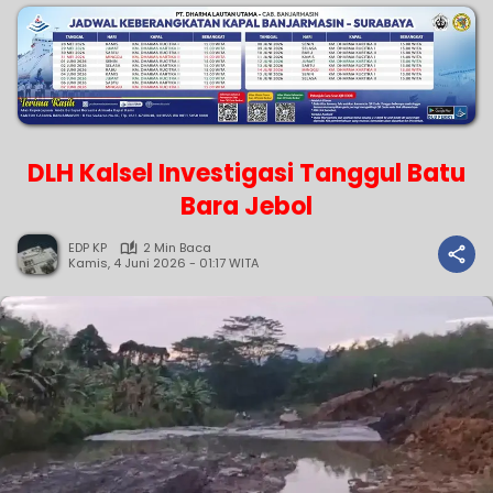
DLH Kalsel Investigasi Tanggul Batu
Bara Jebol
EDP KP
2 Min Baca
Kamis, 4 Juni 2026 - 01:17 WITA