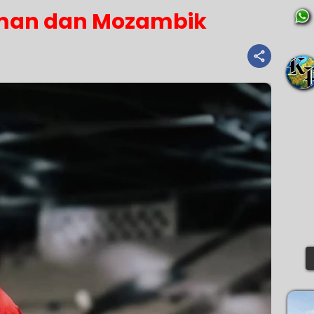
man dan Mozambik