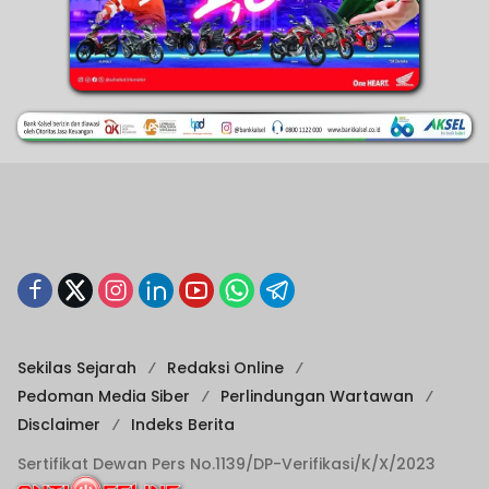
Sekilas Sejarah
Redaksi Online
Pedoman Media Siber
Perlindungan Wartawan
Disclaimer
Indeks Berita
Sertifikat Dewan Pers No.1139/DP-Verifikasi/K/X/2023