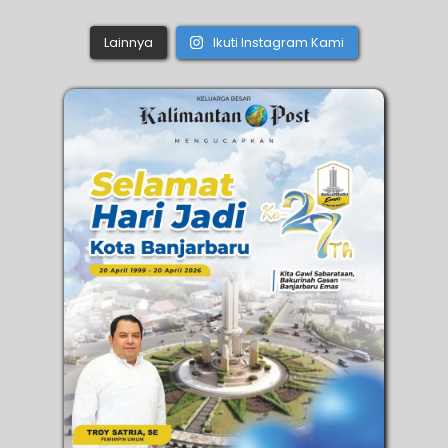
Lainnya
Ikuti Instagram Kami