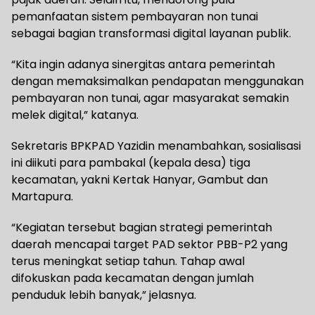
pemanfaatan sistem pembayaran non tunai
sebagai bagian transformasi digital layanan publik.
“Kita ingin adanya sinergitas antara pemerintah
dengan memaksimalkan pendapatan menggunakan
pembayaran non tunai, agar masyarakat semakin
melek digital,” katanya.
Sekretaris BPKPAD Yazidin menambahkan, sosialisasi
ini diikuti para pambakal (kepala desa) tiga
kecamatan, yakni Kertak Hanyar, Gambut dan
Martapura.
“Kegiatan tersebut bagian strategi pemerintah
daerah mencapai target PAD sektor PBB-P2 yang
terus meningkat setiap tahun. Tahap awal
difokuskan pada kecamatan dengan jumlah
penduduk lebih banyak,” jelasnya.