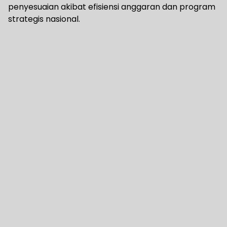
penyesuaian akibat efisiensi anggaran dan program
strategis nasional.