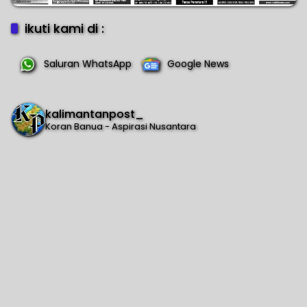
ikuti kami di :
Saluran WhatsApp
Google News
kalimantanpost_
Koran Banua - Aspirasi Nusantara