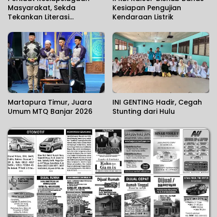
Masyarakat, Sekda
Kesiapan Pengujian
Tekankan Literasi
Kendaraan Listrik
Kebencanaan
Martapura Timur, Juara
INI GENTING Hadir, Cegah
Umum MTQ Banjar 2026
Stunting dari Hulu