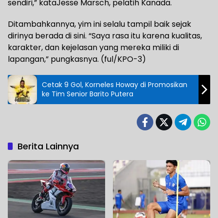
sendiri,” kataJesse Marsch, pelatih Kanada.
Ditambahkannya, yim ini selalu tampil baik sejak
dirinya berada di sini. “Saya rasa itu karena kualitas,
karakter, dan kejelasan yang mereka miliki di
lapangan,” pungkasnya. (ful/KPO-3)
Cetak 9 Gol, Korneles Howay di Promosikan
ke Tim Senior Barito Putera
Berita Lainnya