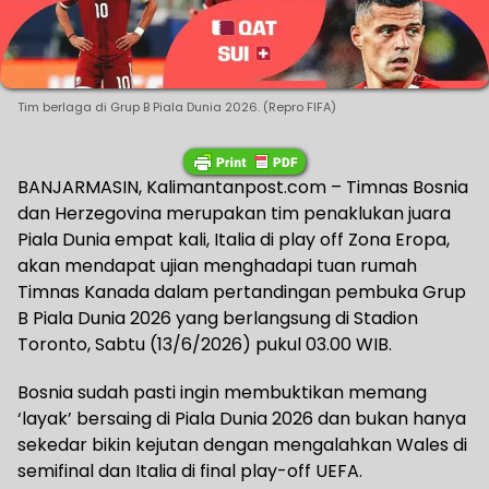
Tim berlaga di Grup B Piala Dunia 2026. (Repro FIFA)
BANJARMASIN, Kalimantanpost.com – Timnas Bosnia
dan Herzegovina merupakan tim penaklukan juara
Piala Dunia empat kali, Italia di play off Zona Eropa,
akan mendapat ujian menghadapi tuan rumah
Timnas Kanada dalam pertandingan pembuka Grup
B Piala Dunia 2026 yang berlangsung di Stadion
Toronto, Sabtu (13/6/2026) pukul 03.00 WIB.
Bosnia sudah pasti ingin membuktikan memang
‘layak’ bersaing di Piala Dunia 2026 dan bukan hanya
sekedar bikin kejutan dengan mengalahkan Wales di
semifinal dan Italia di final play-off UEFA.