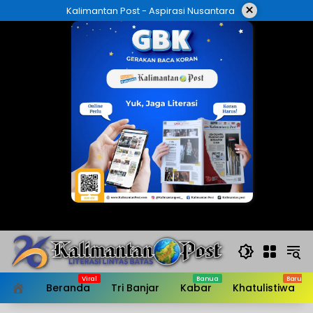
Langsung
×
Kalimantan Post - Aspirasi Nusantara
ke
konten
Beranda
Tri Banjar
Kabar
Khatulistiwa
HOME