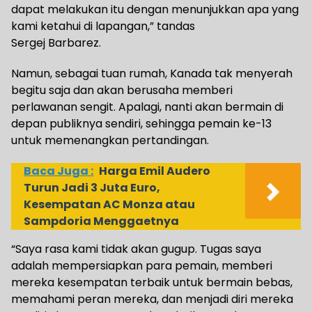
dapat melakukan itu dengan menunjukkan apa yang
kami ketahui di lapangan,” tandas
Sergej Barbarez.
Namun, sebagai tuan rumah, Kanada tak menyerah
begitu saja dan akan berusaha memberi
perlawanan sengit. Apalagi, nanti akan bermain di
depan publiknya sendiri, sehingga pemain ke-13
untuk memenangkan pertandingan.
Baca Juga :
Harga Emil Audero
Turun Jadi 3 Juta Euro,
Kesempatan AC Monza atau
Sampdoria Menggaetnya
“Saya rasa kami tidak akan gugup. Tugas saya
adalah mempersiapkan para pemain, memberi
mereka kesempatan terbaik untuk bermain bebas,
memahami peran mereka, dan menjadi diri mereka