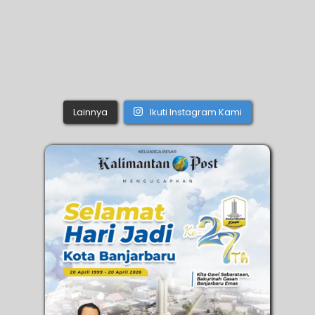
Lainnya
Ikuti Instagram Kami