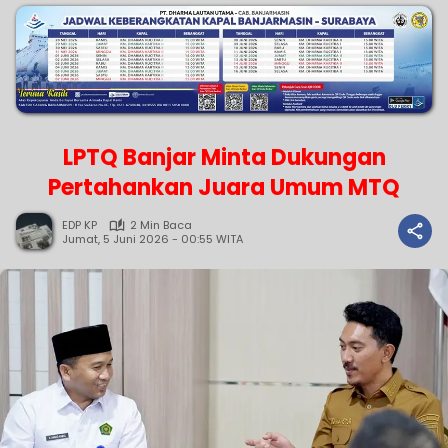
LPTQ Banjar Minta Dukungan
Pertahankan Juara Umum MTQ
EDP KP
2 Min Baca
Jumat, 5 Juni 2026 - 00:55 WITA