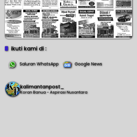
ikuti kami di :
Saluran WhatsApp
Google News
kalimantanpost_
Koran Banua - Aspirasi Nusantara