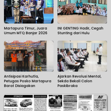
Martapura Timur, Juara
INI GENTING Hadir, Cegah
Umum MTQ Banjar 2026
Stunting dari Hulu
Antisipasi Karhutla,
Ajarkan Revolusi Mental,
Petugas Posko Martapura
Sekda Bekali Calon
Barat Disiagakan
Paskibraka