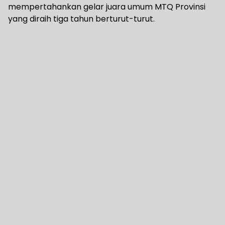
mempertahankan gelar juara umum MTQ Provinsi
yang diraih tiga tahun berturut-turut.