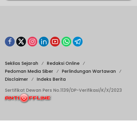
Sekilas Sejarah
Redaksi Online
Pedoman Media Siber
Perlindungan Wartawan
Disclaimer
Indeks Berita
Sertifikat Dewan Pers No.1139/DP-Verifikasi/K/X/2023