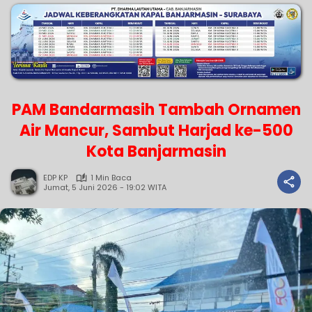
PAM Bandarmasih Tambah Ornamen
Air Mancur, Sambut Harjad ke-500
Kota Banjarmasin
EDP KP
1 Min Baca
Jumat, 5 Juni 2026 - 19:02 WITA