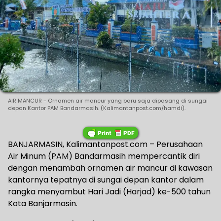
AIR MANCUR - Ornamen air mancur yang baru saja dipasang di sungai
depan Kantor PAM Bandarmasih. (Kalimantanpost.com/hamdi).
BANJARMASIN, Kalimantanpost.com – Perusahaan
Air Minum (PAM) Bandarmasih mempercantik diri
dengan menambah ornamen air mancur di kawasan
kantornya tepatnya di sungai depan kantor dalam
rangka menyambut Hari Jadi (Harjad) ke-500 tahun
Kota Banjarmasin.