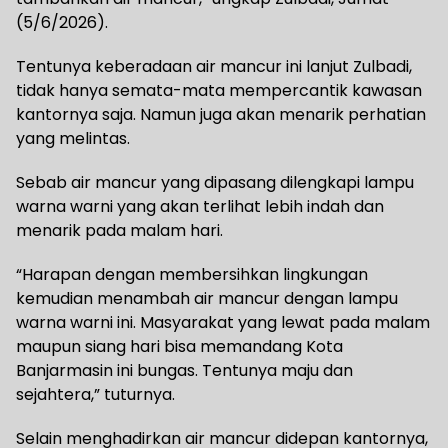
(5/6/2026).
Tentunya keberadaan air mancur ini lanjut Zulbadi,
tidak hanya semata-mata mempercantik kawasan
kantornya saja. Namun juga akan menarik perhatian
yang melintas.
Sebab air mancur yang dipasang dilengkapi lampu
warna warni yang akan terlihat lebih indah dan
menarik pada malam hari.
“Harapan dengan membersihkan lingkungan
kemudian menambah air mancur dengan lampu
warna warni ini. Masyarakat yang lewat pada malam
maupun siang hari bisa memandang Kota
Banjarmasin ini bungas. Tentunya maju dan
sejahtera,” tuturnya.
Selain menghadirkan air mancur didepan kantornya,