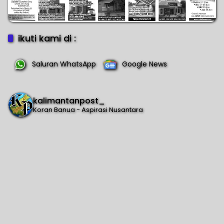
ikuti kami di :
Saluran WhatsApp
Google News
kalimantanpost_
Koran Banua - Aspirasi Nusantara