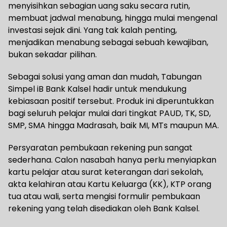
menyisihkan sebagian uang saku secara rutin,
membuat jadwal menabung, hingga mulai mengenal
investasi sejak dini. Yang tak kalah penting,
menjadikan menabung sebagai sebuah kewajiban,
bukan sekadar pilihan.
Sebagai solusi yang aman dan mudah, Tabungan
Simpel iB Bank Kalsel hadir untuk mendukung
kebiasaan positif tersebut. Produk ini diperuntukkan
bagi seluruh pelajar mulai dari tingkat PAUD, TK, SD,
SMP, SMA hingga Madrasah, baik MI, MTs maupun MA.
Persyaratan pembukaan rekening pun sangat
sederhana. Calon nasabah hanya perlu menyiapkan
kartu pelajar atau surat keterangan dari sekolah,
akta kelahiran atau Kartu Keluarga (KK), KTP orang
tua atau wali, serta mengisi formulir pembukaan
rekening yang telah disediakan oleh Bank Kalsel.