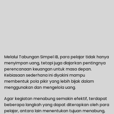
Melalui Tabungan Simpel iB, para pelajar tidak hanya
menyimpan uang, tetapi juga diajarkan pentingnya
perencanaan keuangan untuk masa depan.
Kebiasaan sederhana ini diyakini mampu
membentuk pola pikir yang lebih bijak dalam
menggunakan dan mengelola uang.
Agar kegiatan menabung semakin efektif, terdapat
beberapa langkah yang dapat diterapkan oleh para
pelajar, antara lain menentukan tujuan menabung,