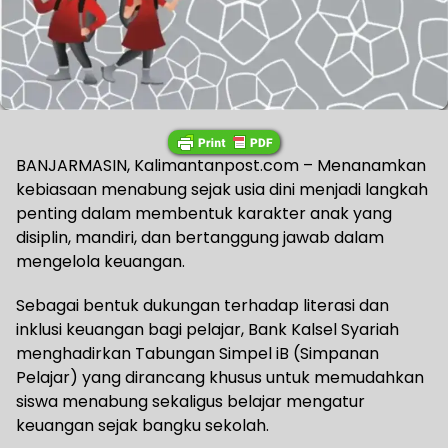
BANJARMASIN, Kalimantanpost.com – Menanamkan
kebiasaan menabung sejak usia dini menjadi langkah
penting dalam membentuk karakter anak yang
disiplin, mandiri, dan bertanggung jawab dalam
mengelola keuangan.
Sebagai bentuk dukungan terhadap literasi dan
inklusi keuangan bagi pelajar, Bank Kalsel Syariah
menghadirkan Tabungan Simpel iB (Simpanan
Pelajar) yang dirancang khusus untuk memudahkan
siswa menabung sekaligus belajar mengatur
keuangan sejak bangku sekolah.