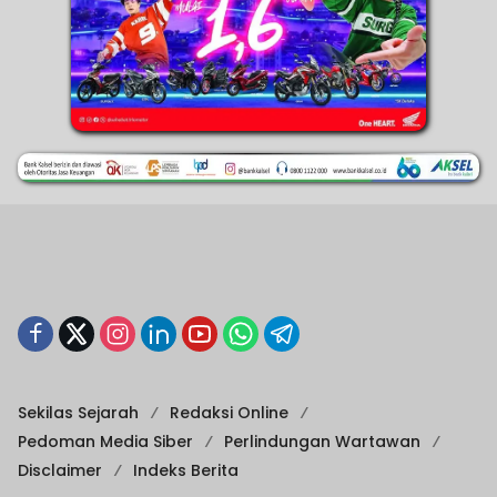
Sekilas Sejarah
Redaksi Online
Pedoman Media Siber
Perlindungan Wartawan
Disclaimer
Indeks Berita