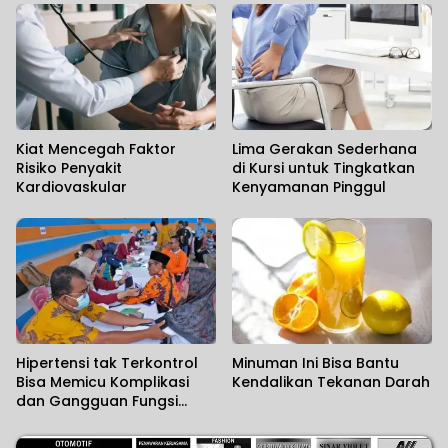
Kiat Mencegah Faktor
Lima Gerakan Sederhana
Risiko Penyakit
di Kursi untuk Tingkatkan
Kardiovaskular
Kenyamanan Pinggul
Hipertensi tak Terkontrol
Minuman Ini Bisa Bantu
Bisa Memicu Komplikasi
Kendalikan Tekanan Darah
dan Gangguan Fungsi
Ginjal