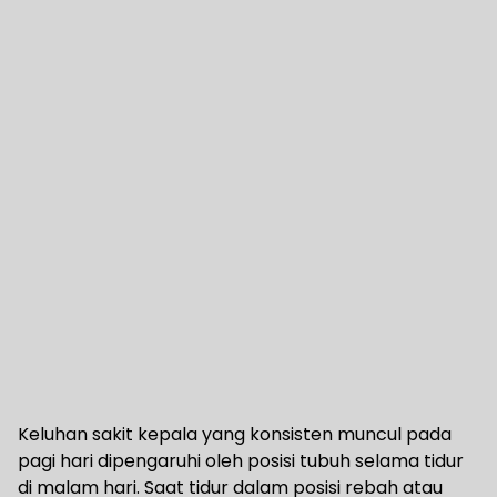
Keluhan sakit kepala yang konsisten muncul pada
pagi hari dipengaruhi oleh posisi tubuh selama tidur
di malam hari. Saat tidur dalam posisi rebah atau