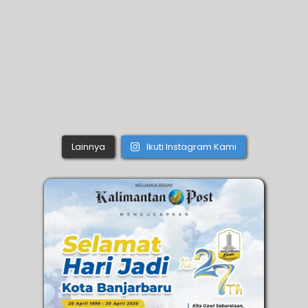
Lainnya
Ikuti Instagram Kami