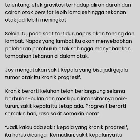
telentang, efek gravitasi terhadap aliran darah dan
cairan otak bersifat lebih lama sehingga tekanan
otak jadi lebih meningkat.
Selain itu, pada saat tertidur, napas akan tenang dan
lambat. Napas yang lambat itu akan menyebabkan
pelebaran pembuluh otak sehingga menyebabkan
tambahan tekanan di dalam otak.
Joy mengatakan sakit kepala yang bisa jadi gejala
tumor otak itu kronik progresif.
Kronik berarti keluhan telah berlangsung selama
berbulan-bulan dan meskipun intensitasnya naik-
turun, sakit kepala itu tetap ada. Progresif berarti
semakin hari, rasa sakit semakin berat.
“Jadi, kalau ada sakit kepala yang kronik progresif,
itu harus dicurigai. Kemudian, sakit kepalanya itu