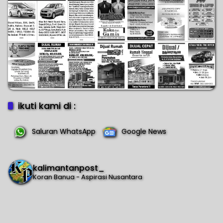
ikuti kami di :
Saluran WhatsApp
Google News
kalimantanpost_
Koran Banua - Aspirasi Nusantara