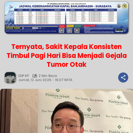
Ternyata, Sakit Kepala Konsisten
Timbul Pagi Hari Bisa Menjadi Gejala
Tumor Otak
EDP KP
2 Min Baca
Jumat, 12 Juni 2026 - 16:07 WITA