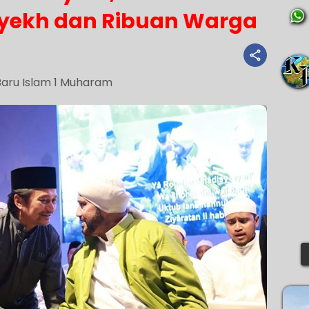
yekh dan Ribuan Warga
aru Islam 1 Muharam