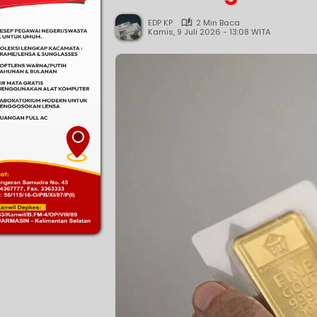
EDP KP
2 Min Baca
Kamis, 9 Juli 2026 - 13:08 WITA