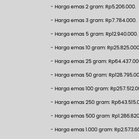
‎- ⁠Harga emas 2 gram: Rp5.206.000.
‎- ⁠Harga emas 3 gram: Rp7.784.000.
‎- ⁠Harga emas 5 gram: Rp12.940.000.
‎- ⁠Harga emas 10 gram: Rp25.825.000
‎- Harga emas 25 gram: Rp64.437.00
‎- ⁠Harga emas 50 gram: Rp128.795.00
‎- ⁠Harga emas 100 gram: Rp257.512.0
‎- ⁠Harga emas 250 gram: Rp643.515.
‎- ⁠Harga emas 500 gram: Rp1.286.820
‎- ⁠Harga emas 1.000 gram: Rp2.573.6