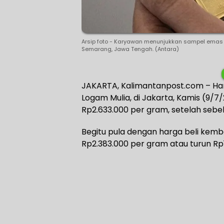
Arsip foto - Karyawan menunjukkan sampel emas 
Semarang, Jawa Tengah. (Antara)
JAKARTA, Kalimantanpost.com – Ha
Logam Mulia, di Jakarta, Kamis (9/
Rp2.633.000 per gram, setelah sebe
Begitu pula dengan harga beli kemb
Rp2.383.000 per gram atau turun Rp