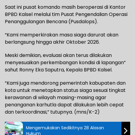
Saat ini pusat komando masih beroperasi di Kantor
BPBD Kalsel melalui tim Pusat Pengendalian Operasi
Penanggulangan Bencana (Pusdalops).
“Kami memperkirakan masa siaga darurat akan
berlangsung hingga akhir Oktober 2026.
Meski demikian, evaluasi akan terus dilakukan
menyesuaikan perkembangan kondisi di lapangan”
sahut Ronny Eka Saputra, Kepala BPBD Kalsel.
“Kami juga mendorong pemerintah kabupaten dan
kota untuk menetapkan status siaga sesuai tingkat
kerawanan di wilayah masing-masing agar
penanganan karhutla dapat dilakukan lebih cepat
dan terkoordinasi,” tutupnya. (mns/K-2)
Mengemukakan Sedikitnya 28 Alasan
Hukum