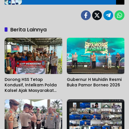
Berita Lainnya
Dorong HSS Tetap
Gubernur H Muhidin Resmi
Kondusif, Intelkam Polda
Buka Pamor Borneo 2026
Kalsel Ajak Masyarakat
Perkuat Sinergi