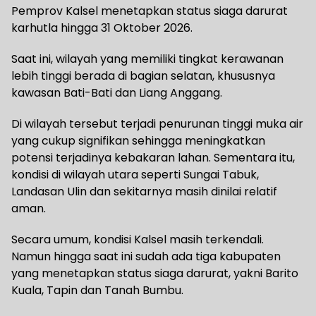
Pemprov Kalsel menetapkan status siaga darurat
karhutla hingga 31 Oktober 2026.
Saat ini, wilayah yang memiliki tingkat kerawanan
lebih tinggi berada di bagian selatan, khususnya
kawasan Bati-Bati dan Liang Anggang.
Di wilayah tersebut terjadi penurunan tinggi muka air
yang cukup signifikan sehingga meningkatkan
potensi terjadinya kebakaran lahan. Sementara itu,
kondisi di wilayah utara seperti Sungai Tabuk,
Landasan Ulin dan sekitarnya masih dinilai relatif
aman.
Secara umum, kondisi Kalsel masih terkendali.
Namun hingga saat ini sudah ada tiga kabupaten
yang menetapkan status siaga darurat, yakni Barito
Kuala, Tapin dan Tanah Bumbu.