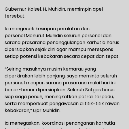
Gubernur Kalsel, H. Muhidin, memimpin apel
tersebut.
Ia mengecek kesiapan peralatan dan
personel.Menurut Muhidin seluruh personel dan
sarana prasarana penanggulangan karhutla harus
dipersiapkan sejak dini agar mampu merespons
setiap potensi kebakaran secara cepat dan tepat.
“Seiring masuknya musim kemarau yang
diperkirakan lebih panjang, saya meminta seluruh
personel maupun sarana prasarana mulai hari ini
benar-benar dipersiapkan. Seluruh Satgas harus
siap siaga penuh, meningkatkan patroli terpadu,
serta memperkuat pengawasan di titik-titik rawan
kebakaran,” ujar Muhidin.
Ia menegaskan, koordinasi penanganan karhutla