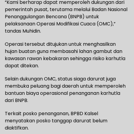
“Kami berharap dapat memperoleh dukungan dari
pemerintah pusat, terutama melalui Badan Nasional
Penanggulangan Bencana (BNPB) untuk
pelaksanaan Operasi Modifikasi Cuaca (OMC),”
tandas Muhidin.
Operasi tersebut ditujukan untuk menghasilkan
hujan buatan guna membasahi lahan gambut dan
kawasan rawan kebakaran sehingga risiko karhutla
dapat ditekan.
Selain dukungan OMC, status siaga darurat juga
membuka peluang bagi daerah untuk memperoleh
bantuan biaya operasional penanganan karhutla
dari BNPB.
Terkait posko penanganan, BPBD Kalsel
menyatakan posko tanggap darurat belum
diaktifkan.