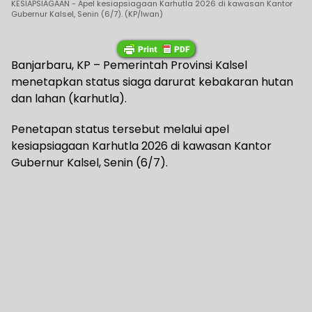
KESIAPSIAGAAN - Apel kesiapsiagaan Karhutla 2026 di kawasan Kantor
Gubernur Kalsel, Senin (6/7). (KP/Iwan)
Banjarbaru, KP – Pemerintah Provinsi Kalsel
menetapkan status siaga darurat kebakaran hutan
dan lahan (karhutla).
Penetapan status tersebut melalui apel
kesiapsiagaan Karhutla 2026 di kawasan Kantor
Gubernur Kalsel, Senin (6/7).