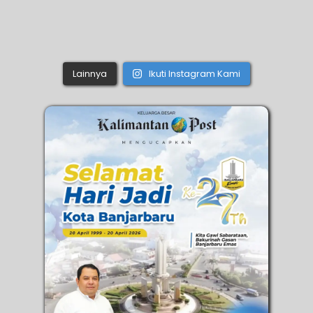
Lainnya
Ikuti Instagram Kami