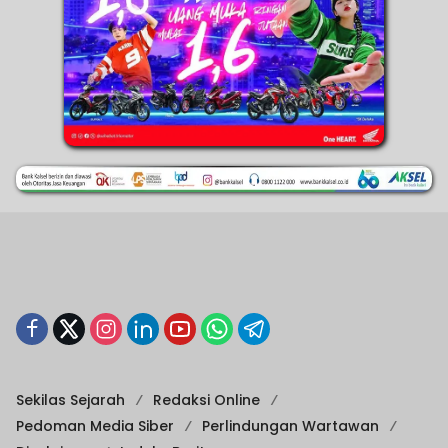
Sekilas Sejarah
Redaksi Online
Pedoman Media Siber
Perlindungan Wartawan