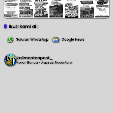
ikuti kami di :
Saluran WhatsApp
Google News
kalimantanpost_
Koran Banua - Aspirasi Nusantara