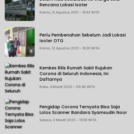
Rencana Lokasi Isoter
Kamis, 12 Agustus 2021 - 18:33 WITA
Perlu Pembenahan Sebelum Jadi Lokasi
Isoter OTG
Kamis, 12 Agustus 2021 - 18:29 WITA
Kemkes Rilis Rumah Sakit Rujukan
Corona di Seluruh Indonesia, Ini
Daftarnya
Rabu, 4 Maret 2020 - 06:46 WITA
Pengidap Corona Ternyata Bisa Saja
Lolos Scanner Bandara Syamsudin Noor
Selasa, 3 Maret 2020 - 19:58 WITA