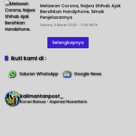
Melawan Corona, Najwa Shihab Ajak
Bersihkan Handphone, Simak
Penjelasannya
Selasa, 3 Maret 2020 - 17:42 WITA
Selengkapnya
ikuti kami di :
Saluran WhatsApp
Google News
kalimantanpost_
Koran Banua - Aspirasi Nusantara