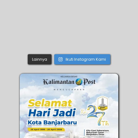
Lainnya
Ikuti Instagram Kami