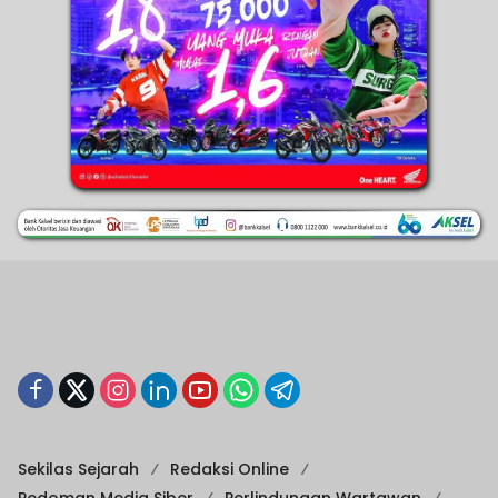
Sekilas Sejarah
Redaksi Online