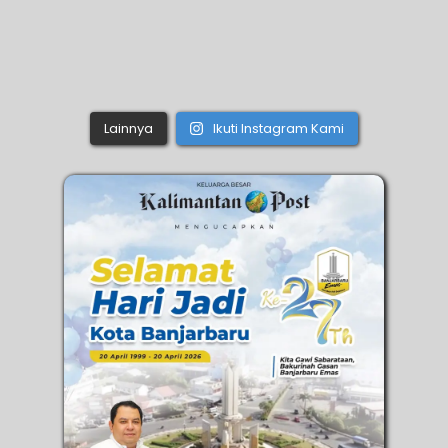
Lainnya
Ikuti Instagram Kami