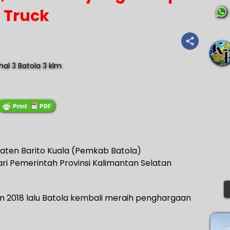
Truck
ten Barito Kuala (Pemkab Batola)
i Pemerintah Provinsi Kalimantan Selatan
n 2018 lalu Batola kembali meraih penghargaan