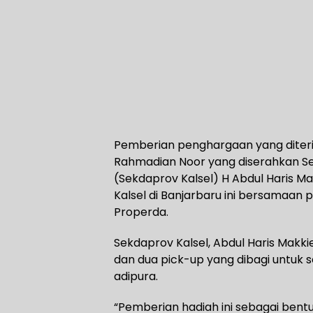
Pemberian penghargaan yang diteri
Rahmadian Noor yang diserahkan Sek
(Sekdaprov Kalsel) H Abdul Haris Ma
Kalsel di Banjarbaru ini bersamaa
Properda.
Sekdaprov Kalsel, Abdul Haris Makk
dan dua pick-up yang dibagi untuk
adipura.
“Pemberian hadiah ini sebagai bentu