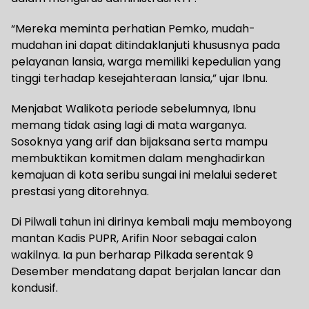
“Mereka meminta perhatian Pemko, mudah-
mudahan ini dapat ditindaklanjuti khususnya pada
pelayanan lansia, warga memiliki kepedulian yang
tinggi terhadap kesejahteraan lansia,” ujar Ibnu.
Menjabat Walikota periode sebelumnya, Ibnu
memang tidak asing lagi di mata warganya.
Sosoknya yang arif dan bijaksana serta mampu
membuktikan komitmen dalam menghadirkan
kemajuan di kota seribu sungai ini melalui sederet
prestasi yang ditorehnya.
Di Pilwali tahun ini dirinya kembali maju memboyong
mantan Kadis PUPR, Arifin Noor sebagai calon
wakilnya. Ia pun berharap Pilkada serentak 9
Desember mendatang dapat berjalan lancar dan
kondusif.