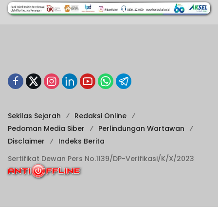
Sekilas Sejarah
Redaksi Online
Pedoman Media Siber
Perlindungan Wartawan
Disclaimer
Indeks Berita
Sertifikat Dewan Pers No.1139/DP-Verifikasi/K/X/2023