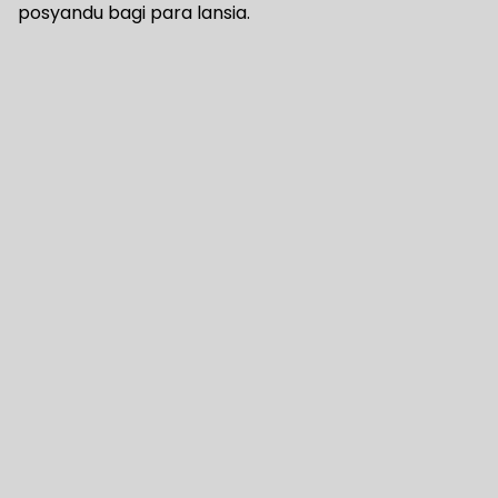
posyandu bagi para lansia.