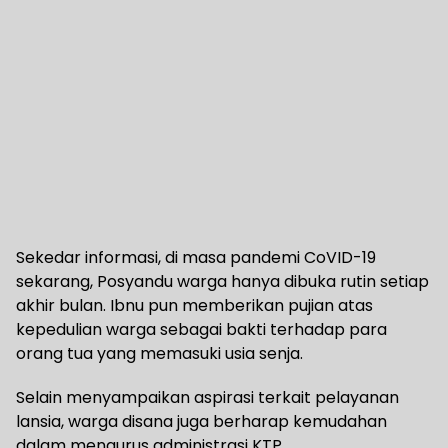
Sekedar informasi, di masa pandemi CoVID-19
sekarang, Posyandu warga hanya dibuka rutin setiap
akhir bulan. Ibnu pun memberikan pujian atas
kepedulian warga sebagai bakti terhadap para
orang tua yang memasuki usia senja.
Selain menyampaikan aspirasi terkait pelayanan
lansia, warga disana juga berharap kemudahan
dalam mengurus administrasi KTP.