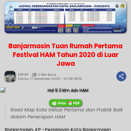
Banjarmasin Tuan Rumah Pertama
Festival HAM Tahun 2020 di Luar
Jawa
EDP KP
2 Min Baca
Kamis, 17 Desember 2020 - 02:46 WITA
Road Map Kota Inklusi Pertama dan Praktik Baik
dalam Penerapan HAM
Banjarmasin, KP -Perjalanan Kota Banjarmasin