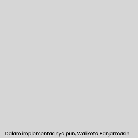
Dalam implementasinya pun, Walikota Banjarmasin