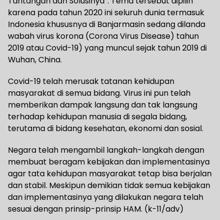
Tantangan dan Solusinya”. Tema tersebut dipilih
karena pada tahun 2020 ini seluruh dunia termasuk
Indonesia khususnya di Banjarmasin sedang dilanda
wabah virus korona (Corona Virus Disease) tahun
2019 atau Covid-19) yang muncul sejak tahun 2019 di
Wuhan, China.
Covid-19 telah merusak tatanan kehidupan
masyarakat di semua bidang. Virus ini pun telah
memberikan dampak langsung dan tak langsung
terhadap kehidupan manusia di segala bidang,
terutama di bidang kesehatan, ekonomi dan sosial.
Negara telah mengambil langkah-langkah dengan
membuat beragam kebijakan dan implementasinya
agar tata kehidupan masyarakat tetap bisa berjalan
dan stabil. Meskipun demikian tidak semua kebijakan
dan implementasinya yang dilakukan negara telah
sesuai dengan prinsip-prinsip HAM. (k-11/adv)