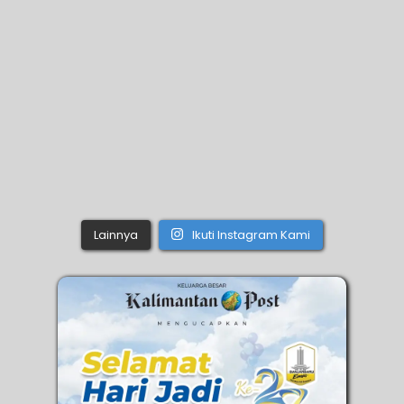
Lainnya
Ikuti Instagram Kami