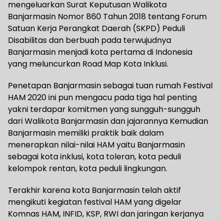
mengeluarkan Surat Keputusan Walikota
Banjarmasin Nomor 860 Tahun 2018 tentang Forum
Satuan Kerja Perangkat Daerah (SKPD) Peduli
Disabilitas dan berbuah pada terwujudnya
Banjarmasin menjadi kota pertama di Indonesia
yang meluncurkan Road Map Kota Inklusi.
Penetapan Banjarmasin sebagai tuan rumah Festival
HAM 2020 ini pun mengacu pada tiga hal penting
yakni terdapar komitmen yang sungguh-sungguh
dari Walikota Banjarmasin dan jajarannya Kemudian
Banjarmasin memiliki praktik baik dalam
menerapkan nilai-nilai HAM yaitu Banjarmasin
sebagai kota inklusi, kota toleran, kota peduli
kelompok rentan, kota peduli lingkungan.
Terakhir karena kota Banjarmasin telah aktif
mengikuti kegiatan festival HAM yang digelar
Komnas HAM, INFID, KSP, RWI dan jaringan kerjanya