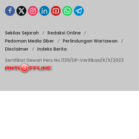
Sekilas Sejarah
Redaksi Online
Pedoman Media Siber
Perlindungan Wartawan
Disclaimer
Indeks Berita
Sertifikat Dewan Pers No.1139/DP-Verifikasi/K/X/2023