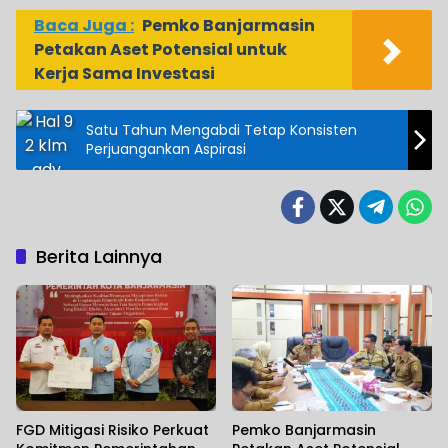
Baca Juga :
Pemko Banjarmasin
Petakan Aset Potensial untuk
Kerja Sama Investasi
Satu Tahun Mengabdi Tetap Konsisten
Perjuangankan Aspirasi
Berita Lainnya
FGD Mitigasi Risiko Perkuat
Pemko Banjarmasin