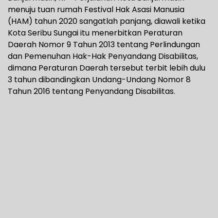
menuju tuan rumah Festival Hak Asasi Manusia
(HAM) tahun 2020 sangatlah panjang, diawali ketika
Kota Seribu Sungai itu menerbitkan Peraturan
Daerah Nomor 9 Tahun 2013 tentang Perlindungan
dan Pemenuhan Hak-Hak Penyandang Disabilitas,
dimana Peraturan Daerah tersebut terbit lebih dulu
3 tahun dibandingkan Undang-Undang Nomor 8
Tahun 2016 tentang Penyandang Disabilitas.