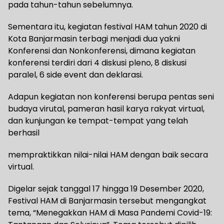
pada tahun-tahun sebelumnya.
Sementara itu, kegiatan festival HAM tahun 2020 di
Kota Banjarmasin terbagi menjadi dua yakni
Konferensi dan Nonkonferensi, dimana kegiatan
konferensi terdiri dari 4 diskusi pleno, 8 diskusi
paralel, 6 side event dan deklarasi.
Adapun kegiatan non konferensi berupa pentas seni
budaya virutal, pameran hasil karya rakyat virtual,
dan kunjungan ke tempat-tempat yang telah
berhasil
mempraktikkan nilai-nilai HAM dengan baik secara
virtual.
Digelar sejak tanggal 17 hingga 19 Desember 2020,
Festival HAM di Banjarmasin tersebut mengangkat
tema, “Menegakkan HAM di Masa Pandemi Covid-19: