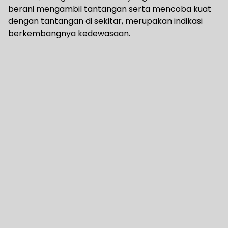
berani mengambil tantangan serta mencoba kuat
dengan tantangan di sekitar, merupakan indikasi
berkembangnya kedewasaan.