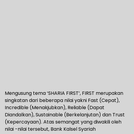
Mengusung tema ‘SHARIA FIRST’, FIRST merupakan
singkatan dari beberapa nilai yakni Fast (Cepat),
Incredible (Menakjubkan), Reliable (Dapat
Diandalkan), Sustainable (Berkelanjutan) dan Trust
(Kepercayaan). Atas semangat yang diwakili oleh
nilai -nilai tersebut, Bank Kalsel Syariah