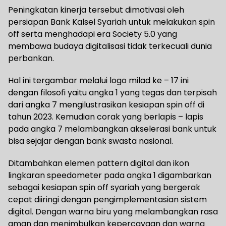
Peningkatan kinerja tersebut dimotivasi oleh
persiapan Bank Kalsel Syariah untuk melakukan spin
off serta menghadapi era Society 5.0 yang
membawa budaya digitalisasi tidak terkecuali dunia
perbankan.
Hal ini tergambar melalui logo milad ke – 17 ini
dengan filosofi yaitu angka 1 yang tegas dan terpisah
dari angka 7 mengilustrasikan kesiapan spin off di
tahun 2023. Kemudian corak yang berlapis – lapis
pada angka 7 melambangkan akselerasi bank untuk
bisa sejajar dengan bank swasta nasional.
Ditambahkan elemen pattern digital dan ikon
lingkaran speedometer pada angka 1 digambarkan
sebagai kesiapan spin off syariah yang bergerak
cepat diiringi dengan pengimplementasian sistem
digital. Dengan warna biru yang melambangkan rasa
aman dan menimbulkan kepercayaan dan warna