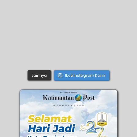
Lainnya
Ikuti Instagram Kami