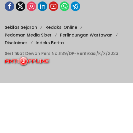
Sekilas Sejarah
Redaksi Online
Pedoman Media Siber
Perlindungan Wartawan
Disclaimer
Indeks Berita
Sertifikat Dewan Pers No.1139/DP-Verifikasi/K/X/2023