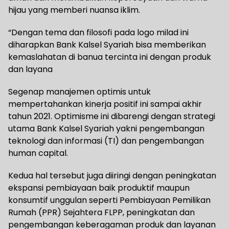
hijau yang memberi nuansa iklim.
“Dengan tema dan filosofi pada logo milad ini
diharapkan Bank Kalsel Syariah bisa memberikan
kemaslahatan di banua tercinta ini dengan produk
dan layana
Segenap manajemen optimis untuk
mempertahankan kinerja positif ini sampai akhir
tahun 2021. Optimisme ini dibarengi dengan strategi
utama Bank Kalsel Syariah yakni pengembangan
teknologi dan informasi (TI) dan pengembangan
human capital.
Kedua hal tersebut juga diiringi dengan peningkatan
ekspansi pembiayaan baik produktif maupun
konsumtif unggulan seperti Pembiayaan Pemilikan
Rumah (PPR) Sejahtera FLPP, peningkatan dan
pengembangan keberagaman produk dan layanan