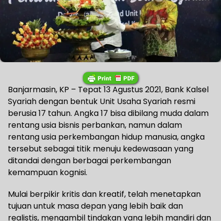
Banjarmasin, KP – Tepat 13 Agustus 2021, Bank Kalsel
Syariah dengan bentuk Unit Usaha Syariah resmi
berusia 17 tahun. Angka 17 bisa dibilang muda dalam
rentang usia bisnis perbankan, namun dalam
rentang usia perkembangan hidup manusia, angka
tersebut sebagai titik menuju kedewasaan yang
ditandai dengan berbagai perkembangan
kemampuan kognisi.
Mulai berpikir kritis dan kreatif, telah menetapkan
tujuan untuk masa depan yang lebih baik dan
realistis, mengambil tindakan yang lebih mandiri dan