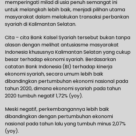
memperingati milad di usia penuh semangat ini
untuk melangkah lebih baik, menjadi pilihan utama
masyarakat dalam melakukan transaksi perbankan
syariah di Kalimantan Selatan.
Cita – cita Bank Kalsel Syariah tersebut bukan tanpa
alasan dengan melihat antusiasme masyarakat
Indonesia khususnya Kalimantan Selatan yang cukup
besar terhadap ekonomi syariah. Berdasarkan
catatan Bank Indonesia (BI) terhadap kinerja
ekonomi syariah, secara umum lebih baik
dibandingkan pertumbuhan ekonomi nasional pada
tahun 2020, dimana ekonomi syariah pada tahun
2020 tumbuh negatif 1,72% (yoy).
Meski negatif, perkembangannya lebih baik
dibandingkan dengan pertumbuhan ekonomi
nasional pada tahun lalu yang tumbuh minus 2,07%
(yoy).