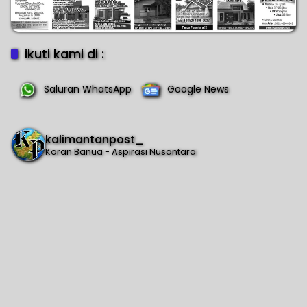
ikuti kami di :
Saluran WhatsApp
Google News
kalimantanpost_
Koran Banua - Aspirasi Nusantara