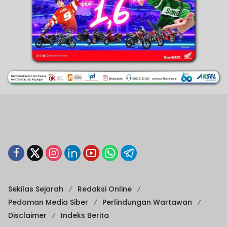
Sekilas Sejarah
Redaksi Online
Pedoman Media Siber
Perlindungan Wartawan
Disclaimer
Indeks Berita