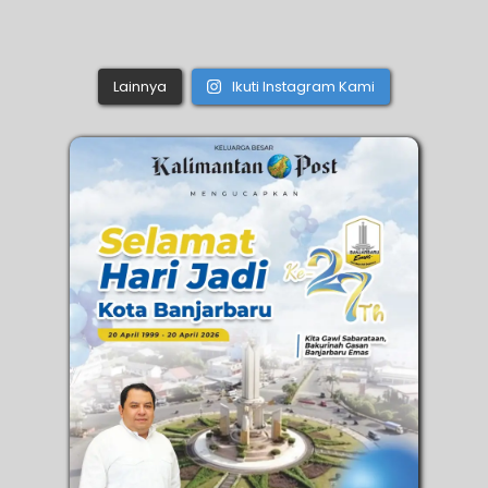
Lainnya
Ikuti Instagram Kami