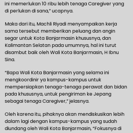
ini memerlukan 10 ribu lebih tenaga Caregiver yang
di perlukan di sana,” ucapnya.
Maka dari itu, Machli Riyadi menyampaikan kerja
sama tersebut memberikan peluang dan angin
segar untuk Kota Banjarmasin khususnya, dan
Kalimantan Selatan pada umumnya, hal ini turut
disambut baik oleh Wali Kota Banjarmasin, H Ibnu
Sina.
“Bapa Wali Kota Banjarmasin yang selama ini
mengkoordinir ya kampus-kampus untuk
mempersiapkan tenaga-tenaga perawat dan bidan
pada khususnya, untuk pengiriman ke Jepang
sebagai tenaga Caregiver,” jelasnya.
Oleh karena itu, pihaknya akan mendiskusikan lebih
dalam lagi dengan kampus-kampus yang sudah
diundang oleh Wali Kota Banjarmasin, “Fokusnya di