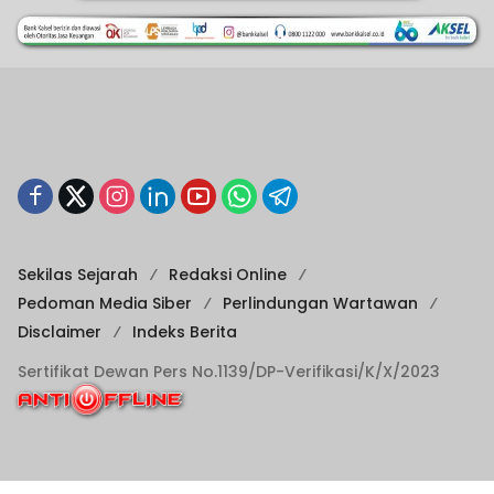
Sekilas Sejarah
Redaksi Online
Pedoman Media Siber
Perlindungan Wartawan
Disclaimer
Indeks Berita
Sertifikat Dewan Pers No.1139/DP-Verifikasi/K/X/2023