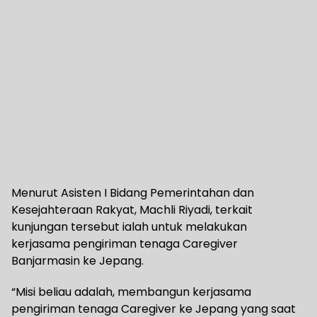
Menurut Asisten I Bidang Pemerintahan dan
Kesejahteraan Rakyat, Machli Riyadi, terkait
kunjungan tersebut ialah untuk melakukan
kerjasama pengiriman tenaga Caregiver
Banjarmasin ke Jepang.
“Misi beliau adalah, membangun kerjasama
pengiriman tenaga Caregiver ke Jepang yang saat