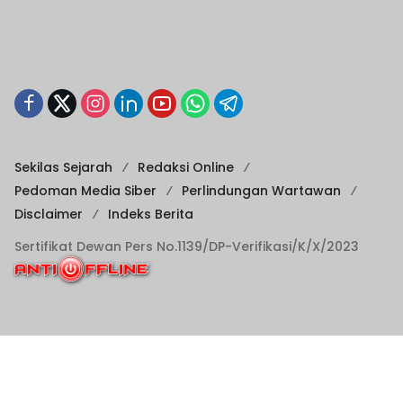
Sekilas Sejarah
Redaksi Online
Pedoman Media Siber
Perlindungan Wartawan
Disclaimer
Indeks Berita
Sertifikat Dewan Pers No.1139/DP-Verifikasi/K/X/2023