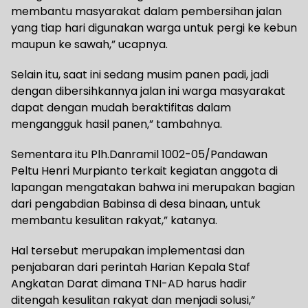
membantu masyarakat dalam pembersihan jalan
yang tiap hari digunakan warga untuk pergi ke kebun
maupun ke sawah,” ucapnya.
Selain itu, saat ini sedang musim panen padi, jadi
dengan dibersihkannya jalan ini warga masyarakat
dapat dengan mudah beraktifitas dalam
mengangguk hasil panen,” tambahnya.
Sementara itu Plh.Danramil 1002-05/Pandawan
Peltu Henri Murpianto terkait kegiatan anggota di
lapangan mengatakan bahwa ini merupakan bagian
dari pengabdian Babinsa di desa binaan, untuk
membantu kesulitan rakyat,” katanya.
Hal tersebut merupakan implementasi dan
penjabaran dari perintah Harian Kepala Staf
Angkatan Darat dimana TNI-AD harus hadir
ditengah kesulitan rakyat dan menjadi solusi,”