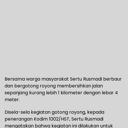
Bersama warga masyarakat Sertu Rusmadi berbaur
dan bergotong royong membersihkan jalan
sepanjang kurang lebih 1 kilometer dengan lebar 4
meter.
Disela-sela kegiatan gotong royong, kepada
penerangan Kodim 1002/HST, Sertu Rusmadi
mengatakan bahwa kegiatan ini dilakukan untuk