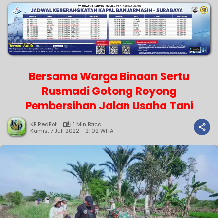
Bersama Warga Binaan Sertu
Rusmadi Gotong Royong
Pembersihan Jalan Usaha Tani
KP RedFot
1 Min Baca
Kamis, 7 Juli 2022 - 21:02 WITA