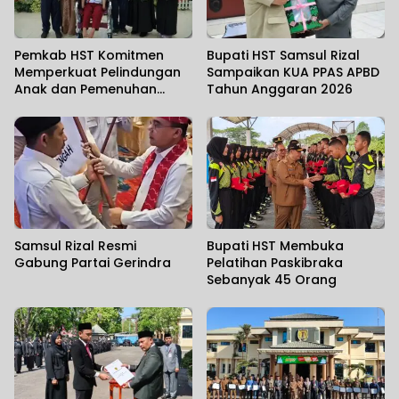
Pemkab HST Komitmen
Bupati HST Samsul Rizal
Memperkuat Pelindungan
Sampaikan KUA PPAS APBD
Anak dan Pemenuhan
Tahun Anggaran 2026
Haknya
Samsul Rizal Resmi
Bupati HST Membuka
Gabung Partai Gerindra
Pelatihan Paskibraka
Sebanyak 45 Orang