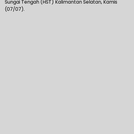
Sungai Tengah (HST) Kalimantan Selatan, Kamis
(07/07).