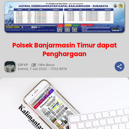
Polsek Banjarmasin Timur dapat
Penghargaan
EDP KP
1 Min Baca
Kamis, 7 Juli 2022 - 17:02 WITA