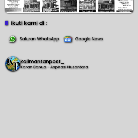
ikuti kami di :
Saluran WhatsApp
Google News
kalimantanpost_
Koran Banua - Aspirasi Nusantara