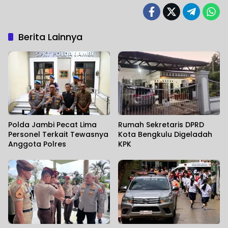
Berita Lainnya
Polda Jambi Pecat Lima
Rumah Sekretaris DPRD
Personel Terkait Tewasnya
Kota Bengkulu Digeladah
Anggota Polres
KPK