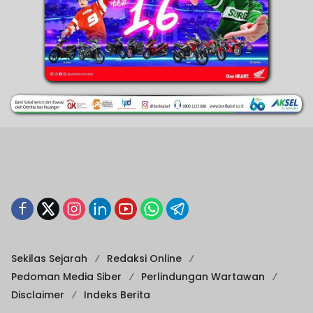
Sekilas Sejarah
Redaksi Online
Pedoman Media Siber
Perlindungan Wartawan
Disclaimer
Indeks Berita