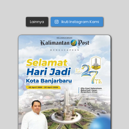
Lainnya
Ikuti Instagram Kami