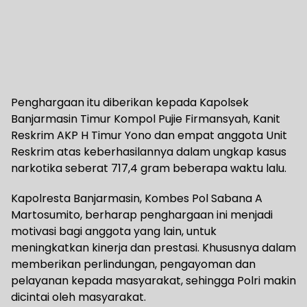
Penghargaan itu diberikan kepada Kapolsek
Banjarmasin Timur Kompol Pujie Firmansyah, Kanit
Reskrim AKP H Timur Yono dan empat anggota Unit
Reskrim atas keberhasilannya dalam ungkap kasus
narkotika seberat 717,4 gram beberapa waktu lalu.
Kapolresta Banjarmasin, Kombes Pol Sabana A
Martosumito, berharap penghargaan ini menjadi
motivasi bagi anggota yang lain, untuk
meningkatkan kinerja dan prestasi. Khususnya dalam
memberikan perlindungan, pengayoman dan
pelayanan kepada masyarakat, sehingga Polri makin
dicintai oleh masyarakat.