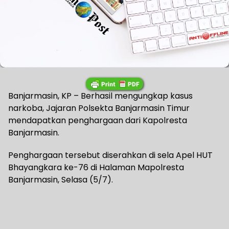
Banjarmasin, KP – Berhasil mengungkap kasus
narkoba, Jajaran Polsekta Banjarmasin Timur
mendapatkan penghargaan dari Kapolresta
Banjarmasin.
Penghargaan tersebut diserahkan di sela Apel HUT
Bhayangkara ke-76 di Halaman Mapolresta
Banjarmasin, Selasa (5/7).