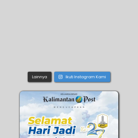
Lainnya
Ikuti Instagram Kami