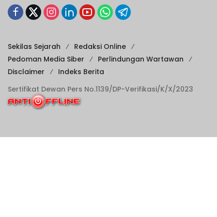
Sekilas Sejarah
Redaksi Online
Pedoman Media Siber
Perlindungan Wartawan
Disclaimer
Indeks Berita
Sertifikat Dewan Pers No.1139/DP-Verifikasi/K/X/2023