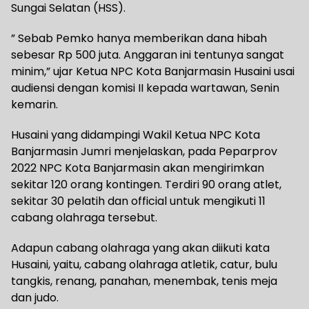
Sungai Selatan (HSS).
” Sebab Pemko hanya memberikan dana hibah
sebesar Rp 500 juta. Anggaran ini tentunya sangat
minim,” ujar Ketua NPC Kota Banjarmasin Husaini usai
audiensi dengan komisi II kepada wartawan, Senin
kemarin.
Husaini yang didampingi Wakil Ketua NPC Kota
Banjarmasin Jumri menjelaskan, pada Peparprov
2022 NPC Kota Banjarmasin akan mengirimkan
sekitar 120 orang kontingen. Terdiri 90 orang atlet,
sekitar 30 pelatih dan official untuk mengikuti 11
cabang olahraga tersebut.
Adapun cabang olahraga yang akan diikuti kata
Husaini, yaitu, cabang olahraga atletik, catur, bulu
tangkis, renang, panahan, menembak, tenis meja
dan judo.