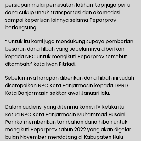
persiapan mulai pemusatan latihan, tapi juga perlu
dana cukup untuk transportasi dan akomodasi
sampai keperluan lainnya selama Peparprov
berlangsung.
” Untuk itu kami juga mendukung supaya pemberian
besaran dana hibah yang sebelumnya diberikan
kepada NPC untuk mengikuti Peparprov tersebut
ditambah,” kata Iwan Fitriadi.
Sebelumnya harapan diberikan dana hibah ini sudah
disampaikan NPC Kota Banjarmasin kepada DPRD
Kota Banjarmasin sekitar awal Januari lalu.
Dalam audiensi yang diterima komisi IV ketika itu
Ketua NPC Kota Banjarmasin Muhammad Husaini
Pemko memberikan tambahan dana hibah untuk
mengikuti Peparprov tahun 2022 yang akan digelar
bulan November mendatang di Kabupaten Hulu