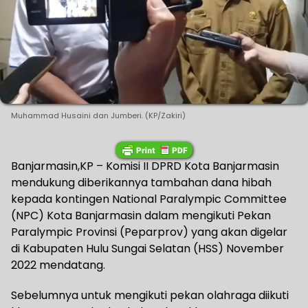
Muhammad Husaini dan Jumberi. (KP/Zakiri)
Banjarmasin,KP – Komisi II DPRD Kota Banjarmasin
mendukung diberikannya tambahan dana hibah
kepada kontingen National Paralympic Committee
(NPC) Kota Banjarmasin dalam mengikuti Pekan
Paralympic Provinsi (Peparprov) yang akan digelar
di Kabupaten Hulu Sungai Selatan (HSS) November
2022 mendatang.
Sebelumnya untuk mengikuti pekan olahraga diikuti