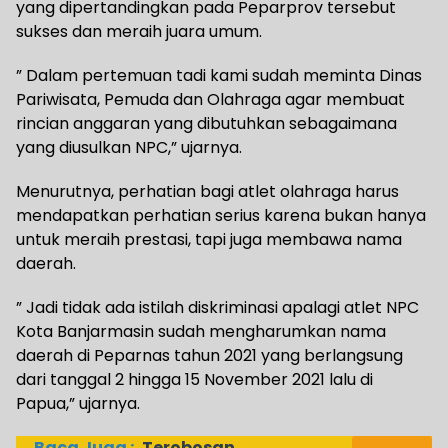
yang dipertandingkan pada Peparprov tersebut
sukses dan meraih juara umum.
” Dalam pertemuan tadi kami sudah meminta Dinas
Pariwisata, Pemuda dan Olahraga agar membuat
rincian anggaran yang dibutuhkan sebagaimana
yang diusulkan NPC,” ujarnya.
Menurutnya, perhatian bagi atlet olahraga harus
mendapatkan perhatian serius karena bukan hanya
untuk meraih prestasi, tapi juga membawa nama
daerah.
” Jadi tidak ada istilah diskriminasi apalagi atlet NPC
Kota Banjarmasin sudah mengharumkan nama
daerah di Peparnas tahun 2021 yang berlangsung
dari tanggal 2 hingga 15 November 2021 lalu di
Papua,” ujarnya.
Baca Juga :
Terobosan