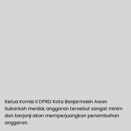
Ketua Komisi II DPRD Kota Banjarmasin Awan
Subarkah menilai, anggaran tersebut sangat minim
dan berjanji akan memperjuangkan penambahan
anggaran.