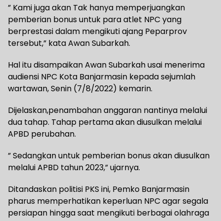
” Kami juga akan Tak hanya memperjuangkan
pemberian bonus untuk para atlet NPC yang
berprestasi dalam mengikuti ajang Peparprov
tersebut,” kata Awan Subarkah.
Hal itu disampaikan Awan Subarkah usai menerima
audiensi NPC Kota Banjarmasin kepada sejumlah
wartawan, Senin (7/8/2022) kemarin.
Dijelaskan,penambahan anggaran nantinya melalui
dua tahap. Tahap pertama akan diusulkan melalui
APBD perubahan.
” Sedangkan untuk pemberian bonus akan diusulkan
melalui APBD tahun 2023,” ujarnya.
Ditandaskan politisi PKS ini, Pemko Banjarmasin
pharus memperhatikan keperluan NPC agar segala
persiapan hingga saat mengikuti berbagai olahraga