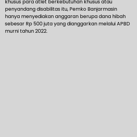
khusus para atlet berkebutuhan khusus atau
penyandang disabilitas itu, Pemko Banjarmasin
hanya menyediakan anggaran berupa dana hibah
sebesar Rp 500 juta yang dianggarkan melalui APBD
murni tahun 2022.