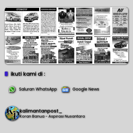
ikuti kami di :
Saluran WhatsApp
Google News
kalimantanpost_
Koran Banua - Aspirasi Nusantara