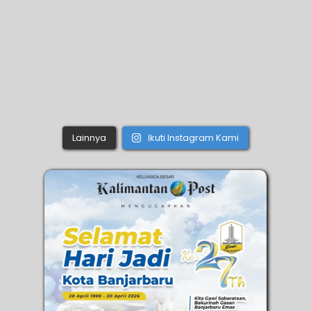
Lainnya
Ikuti Instagram Kami