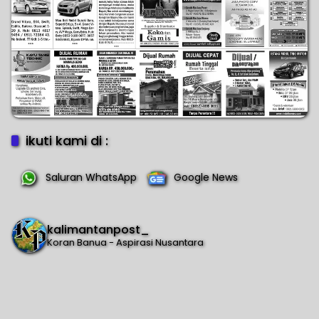
ikuti kami di :
Saluran WhatsApp
Google News
kalimantanpost_
Koran Banua - Aspirasi Nusantara