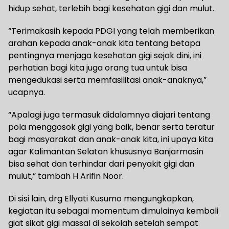
hidup sehat, terlebih bagi kesehatan gigi dan mulut.
“Terimakasih kepada PDGI yang telah memberikan
arahan kepada anak-anak kita tentang betapa
pentingnya menjaga kesehatan gigi sejak dini, ini
perhatian bagi kita juga orang tua untuk bisa
mengedukasi serta memfasilitasi anak-anaknya,”
ucapnya.
“Apalagi juga termasuk didalamnya diajari tentang
pola menggosok gigi yang baik, benar serta teratur
bagi masyarakat dan anak-anak kita, ini upaya kita
agar Kalimantan Selatan khususnya Banjarmasin
bisa sehat dan terhindar dari penyakit gigi dan
mulut,” tambah H Arifin Noor.
Di sisi lain, drg Ellyati Kusumo mengungkapkan,
kegiatan itu sebagai momentum dimulainya kembali
giat sikat gigi massal di sekolah setelah sempat