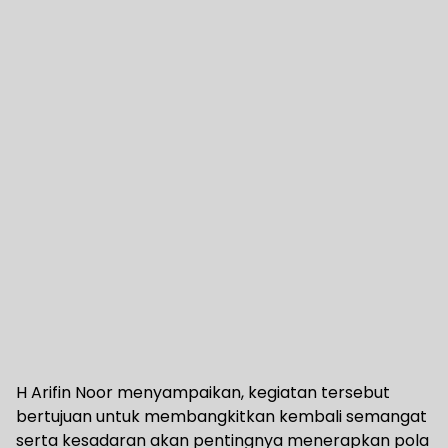
H Arifin Noor menyampaikan, kegiatan tersebut
bertujuan untuk membangkitkan kembali semangat
serta kesadaran akan pentingnya menerapkan pola