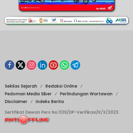
Sekilas Sejarah
Redaksi Online
Pedoman Media Siber
Perlindungan Wartawan
Disclaimer
Indeks Berita
Sertifikat Dewan Pers No.1139/DP-Verifikasi/K/X/2023