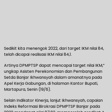
Sedikit kita menengok 2022, dari target IKM nilai 84,
telah dicapai realisasi IKM nilai 84,1.
Artinya DPMPTSP dapat mencapai target nilai IKM,”
ungkap Asisten Perekonomian dan Pembangunan
Setda Banjar Ikhwansyah dalam amanatnya pada
Apel Kerja Gabungan, di halaman Kantor Bupati,
Martapura, Senin (19/6).
Selain Indikator Kinerja, lanjut Ikhwansyah, capaian
Indeks Reformasi Birokrasi DPMPTSP Banjar pada