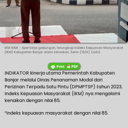
IKM NAIK - Apel kerja gabungan, terungkap Indeks Kepuasan Masyarakat
(IKM) Kabupaten Banjar alami kenaikan, Senin (19/6). (adv)
INDIKATOR kinerja utama Pemerintah Kabupaten
Banjar melalui Dinas Penanaman Modal dan
Perizinan Terpadu Satu Pintu (DPMPTSP) tahun 2023,
Indeks Kepuasan Masyarakat (IKM) nya mengalami
kenaikan dengan nilai 85.
“Indeks kepuasan masyarakat dengan nilai 85.