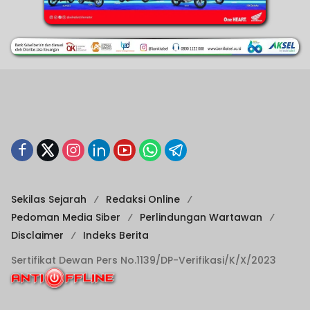
Sekilas Sejarah
Redaksi Online
Pedoman Media Siber
Perlindungan Wartawan
Disclaimer
Indeks Berita
Sertifikat Dewan Pers No.1139/DP-Verifikasi/K/X/2023