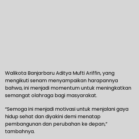
Walikota Banjarbaru Aditya Mufti Ariffin, yang
mengikuti senam menyampaikan harapannya
bahwa, ini menjadi momentum untuk meningkatkan
semangat olahraga bagi masyarakat.
“Semoga ini menjadi motivasi untuk menjalani gaya
hidup sehat dan diyakini demi menatap
pembangunan dan perubahan ke depan,”
tambahnya.