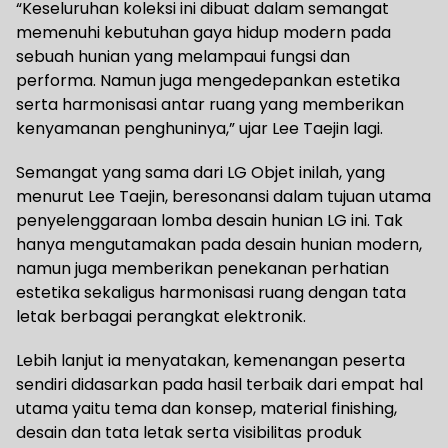
“Keseluruhan koleksi ini dibuat dalam semangat
memenuhi kebutuhan gaya hidup modern pada
sebuah hunian yang melampaui fungsi dan
performa. Namun juga mengedepankan estetika
serta harmonisasi antar ruang yang memberikan
kenyamanan penghuninya,” ujar Lee Taejin lagi.
Semangat yang sama dari LG Objet inilah, yang
menurut Lee Taejin, beresonansi dalam tujuan utama
penyelenggaraan lomba desain hunian LG ini. Tak
hanya mengutamakan pada desain hunian modern,
namun juga memberikan penekanan perhatian
estetika sekaligus harmonisasi ruang dengan tata
letak berbagai perangkat elektronik.
Lebih lanjut ia menyatakan, kemenangan peserta
sendiri didasarkan pada hasil terbaik dari empat hal
utama yaitu tema dan konsep, material finishing,
desain dan tata letak serta visibilitas produk