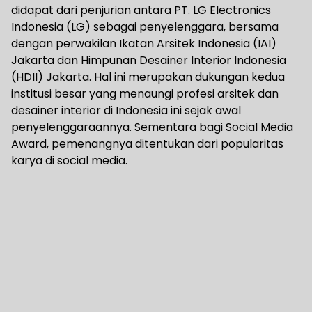
didapat dari penjurian antara PT. LG Electronics
Indonesia (LG) sebagai penyelenggara, bersama
dengan perwakilan Ikatan Arsitek Indonesia (IAI)
Jakarta dan Himpunan Desainer Interior Indonesia
(HDII) Jakarta. Hal ini merupakan dukungan kedua
institusi besar yang menaungi profesi arsitek dan
desainer interior di Indonesia ini sejak awal
penyelenggaraannya. Sementara bagi Social Media
Award, pemenangnya ditentukan dari popularitas
karya di social media.