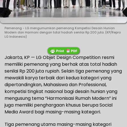
Pemenang - LG mengumumkan pemenang Kompetisi Desain Hunian
Modern dan Harmoni dengan total hadiah senilai Rp 200 juta. (KP/Repro
LG Indonesia)
Jakarta, KP — LG Objet Design Competition resmi
memiliki pemenang yang berhak atas total hadiah
senilai Rp 200 juta rupiah. Selain tiga pemenang yang
mewakili karya terbaik dari kedua kategori yang
dipertandingkan, Mahasiswa dan Professional,
kompetisi tingkat nasional bagi desain hunian yang
mengusung tema “Harmonisasi Rumah Modern” ini
juga memiliki penghargaan khusus berupa Social
Media Award bagi masing-masing kategori.
Tiga pemenang utama masing-masing kategori