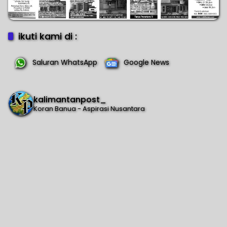
ikuti kami di :
Saluran WhatsApp
Google News
kalimantanpost_
Koran Banua - Aspirasi Nusantara