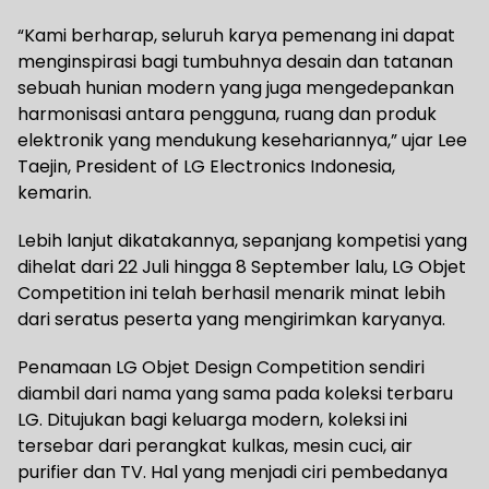
“Kami berharap, seluruh karya pemenang ini dapat
menginspirasi bagi tumbuhnya desain dan tatanan
sebuah hunian modern yang juga mengedepankan
harmonisasi antara pengguna, ruang dan produk
elektronik yang mendukung kesehariannya,” ujar Lee
Taejin, President of LG Electronics Indonesia,
kemarin.
Lebih lanjut dikatakannya, sepanjang kompetisi yang
dihelat dari 22 Juli hingga 8 September lalu, LG Objet
Competition ini telah berhasil menarik minat lebih
dari seratus peserta yang mengirimkan karyanya.
Penamaan LG Objet Design Competition sendiri
diambil dari nama yang sama pada koleksi terbaru
LG. Ditujukan bagi keluarga modern, koleksi ini
tersebar dari perangkat kulkas, mesin cuci, air
purifier dan TV. Hal yang menjadi ciri pembedanya