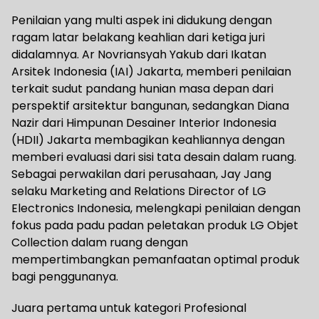
Penilaian yang multi aspek ini didukung dengan
ragam latar belakang keahlian dari ketiga juri
didalamnya. Ar Novriansyah Yakub dari Ikatan
Arsitek Indonesia (IAI) Jakarta, memberi penilaian
terkait sudut pandang hunian masa depan dari
perspektif arsitektur bangunan, sedangkan Diana
Nazir dari Himpunan Desainer Interior Indonesia
(HDII) Jakarta membagikan keahliannya dengan
memberi evaluasi dari sisi tata desain dalam ruang.
Sebagai perwakilan dari perusahaan, Jay Jang
selaku Marketing and Relations Director of LG
Electronics Indonesia, melengkapi penilaian dengan
fokus pada padu padan peletakan produk LG Objet
Collection dalam ruang dengan
mempertimbangkan pemanfaatan optimal produk
bagi penggunanya.
Juara pertama untuk kategori Profesional