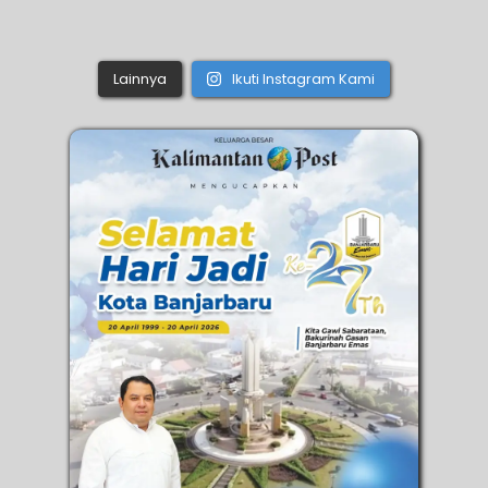
Lainnya
Ikuti Instagram Kami