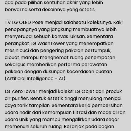
ada pada pilihan sentuhan akhir yang lebih
berwarna serta desainnya yang estetis.
TV LG OLED Pose menjadi salahsatu koleksinya. Kaki
penopangnya yang jangkung membuatnya lebih
menyerupai sebuah kanvas lukisan, Sementara
perangkat LG WashTower yang menempatkan
mesin cuci dan pengering pakaian bertumpuk,
dibuat mampu menghemat ruang penempatan
sekaligus memberikan performa perawatan
pakaian dengan dukungan kecerdasan buatan
(Artificial Intelligence – AI).
LG AeroTower menjadi koleksi LG Objet dari produk
air purifier. Bentuk estetik tinggi menjulang menjadi
daya tarik tampilan. Sementara kerja pembersihan
udara hadir dari kemampuan filtrasi dan mode aliran
udara unik yang mampu mengalirkan udara segar
memenuhi seluruh ruang. Beranjak pada bagian