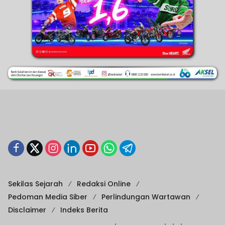
Sekilas Sejarah
Redaksi Online
Pedoman Media Siber
Perlindungan Wartawan
Disclaimer
Indeks Berita