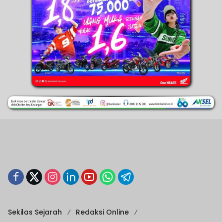
Sekilas Sejarah
Redaksi Online