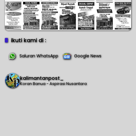
ikuti kami di :
Saluran WhatsApp
Google News
kalimantanpost_
Koran Banua - Aspirasi Nusantara