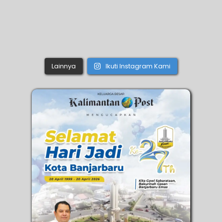
Lainnya
Ikuti Instagram Kami