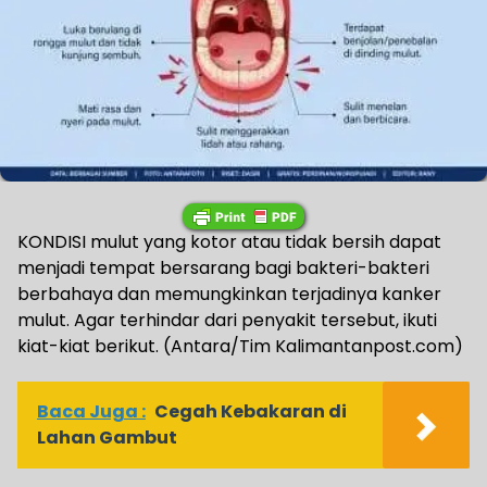
KONDISI mulut yang kotor atau tidak bersih dapat
menjadi tempat bersarang bagi bakteri-bakteri
berbahaya dan memungkinkan terjadinya kanker
mulut. Agar terhindar dari penyakit tersebut, ikuti
kiat-kiat berikut. (Antara/Tim Kalimantanpost.com)
Baca Juga :
Cegah Kebakaran di
Lahan Gambut