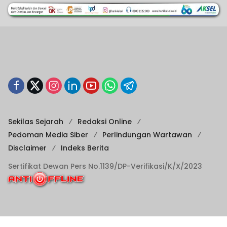
Sekilas Sejarah
Redaksi Online
Pedoman Media Siber
Perlindungan Wartawan
Disclaimer
Indeks Berita
Sertifikat Dewan Pers No.1139/DP-Verifikasi/K/X/2023