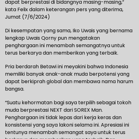
dapat berprestasi di bidangnya masing-masing,”
kata Felix dalam keterangan pers yang diterima,
Jumat (7/6/2024)
Di kesempatan yang sama, Iko Uwais yang bernama
lengkap Uwais Qorny pun mengatakan
penghargaan ini menambah semangatnya untuk
terus berkarya dan memberikan yang terbaik.
Pria berdarah Betawi ini meyakini bahwa Indonesia
memiliki banyak anak-anak muda berpotensi yang
dapat berkiprah global dan membawa nama harum
bangsa.
“Suatu kehormatan bagi saya terpilih sebagai tokoh
muda berprestasi NEXT dari SOREX Man.
Penghargaan ini tidak lepas dari kerja keras dan
konsistensi yang saya lakoni selama ini. Apresiasi ini
tentunya menambah semangat saya untuk terus