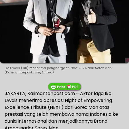
Iko Uwais (kiri) menerima penghargaan Next 2024 dari Sorex Man
(Kalimantanpost.com/Antara)
JAKARTA, Kalimantanpost.com – Aktor laga Iko
Uwais menerima apresiasi Night of Empowering
Excellence Tribute (NEXT) dari Sorex Man atas
prestasi yang telah membawa nama Indonesia ke
dunia internasional dan menjadikannya Brand
Ambassador Sorex Man.