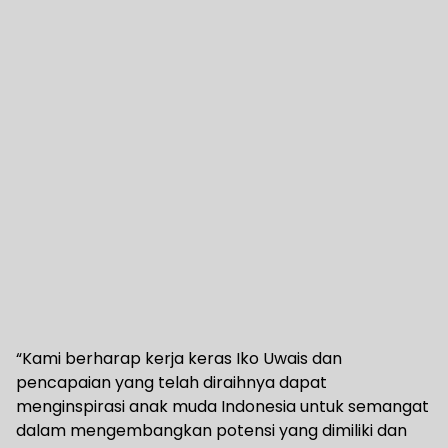
“Kami berharap kerja keras Iko Uwais dan
pencapaian yang telah diraihnya dapat
menginspirasi anak muda Indonesia untuk semangat
dalam mengembangkan potensi yang dimiliki dan