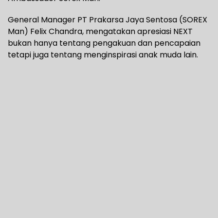
General Manager PT Prakarsa Jaya Sentosa (SOREX
Man) Felix Chandra, mengatakan apresiasi NEXT
bukan hanya tentang pengakuan dan pencapaian
tetapi juga tentang menginspirasi anak muda lain.