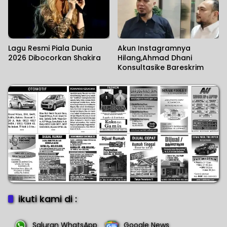
Lagu Resmi Piala Dunia
Akun Instagramnya
2026 Dibocorkan Shakira
Hilang,Ahmad Dhani
Konsultasike Bareskrim
ikuti kami di :
Saluran WhatsApp
Google News