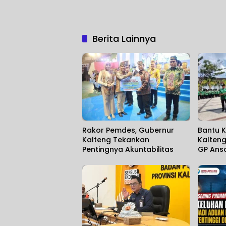
Berita Lainnya
Rakor Pemdes, Gubernur
Bantu K
Kalteng Tekankan
Kalteng
Pentingnya Akuntabilitas
GP Ans