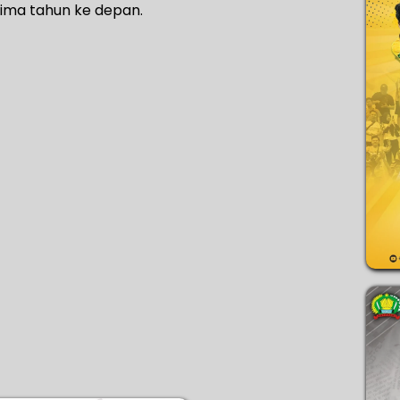
lima tahun ke depan.