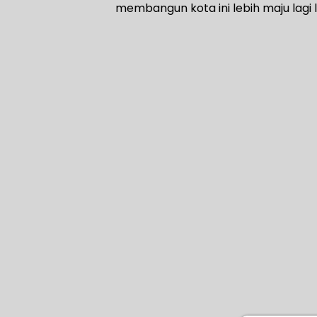
membangun kota ini lebih maju lagi 