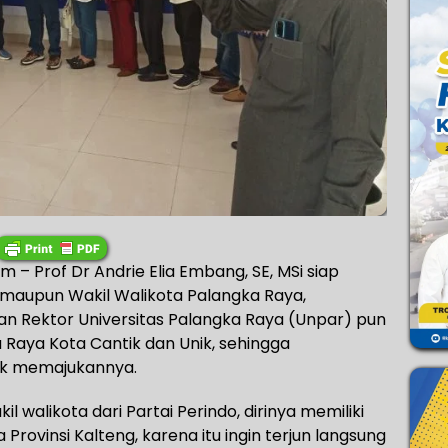
– Prof Dr Andrie Elia Embang, SE, MSi siap
 maupun Wakil Walikota Palangka Raya,
an Rektor Universitas Palangka Raya (Unpar) pun
 Raya Kota Cantik dan Unik, sehingga
uk memajukannya.
 walikota dari Partai Perindo, dirinya memiliki
 Provinsi Kalteng, karena itu ingin terjun langsung