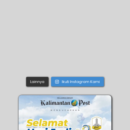
Lainnya
Ikuti Instagram Kami