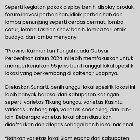
Seperti kegiatan pokok display benih, display produk,
forum inovasi perbenihan, klinik perbenihan dan
lomba penunjang seperti cerdas cermat, lomba
catur, lomba fashion show benih, lomba tari etnik
budaya, dan lomba menyanyi.
“Provinsi Kalimantan Tengah pada Gebyar
Perbenihan tahun 2024 ini lebih memfokuskan untuk
memperkenalkan 55 jenis benih unggul lokal spesifik
lokasi yang berkembang di Kalteng,” ucapnya.
Dijelaskan Sunarti, benih unggul lokal spesifik lokasi ini
lebih banyak berasal dari Kabupaten Katingan
seperti varietas Tikang bangau, varietas Kasintu,
varietas Umbang raja, varietas Anak tuing, dan lain-
lain. Beberapa varietas lokal akan diusulkan,
didaftarkan dan dilepas sebagai benih lokal nasional.
“Bahkan varietas lokal Siam epang dari Kabupaten