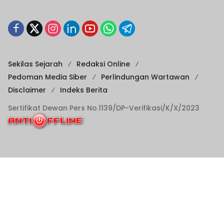
Sekilas Sejarah
Redaksi Online
Pedoman Media Siber
Perlindungan Wartawan
Disclaimer
Indeks Berita
Sertifikat Dewan Pers No.1139/DP-Verifikasi/K/X/2023