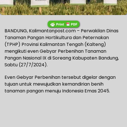
BANDUNG, Kalimantanpost.com – Perwakilan Dinas
Tanaman Pangan Hortikultura dan Peternakan
(TPHP) Provinsi Kalimantan Tengah (Kalteng)
mengikuti even Gebyar Perbenihan Tanaman
Pangan Nasional IX di Soreang Kabupaten Bandung,
Sabtu (27/7/2024).
Even Gebyar Perbenihan tersebut digelar dengan
tujuan untuk mewujudkan kemandirian benih
tanaman pangan menuju Indonesia Emas 2045.