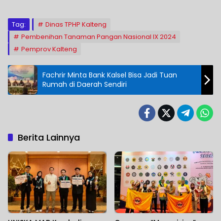
Tag:
Dinas TPHP Kalteng
Pembenihan Tanaman Pangan Nasional IX 2024
Pemprov Kalteng
Fachrir Minta Bank Kalsel Bisa Jadi Tuan
Rumah di Daerah Sendiri
Berita Lainnya