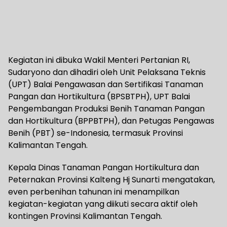
Kegiatan ini dibuka Wakil Menteri Pertanian RI,
Sudaryono dan dihadiri oleh Unit Pelaksana Teknis
(UPT) Balai Pengawasan dan Sertifikasi Tanaman
Pangan dan Hortikultura (BPSBTPH), UPT Balai
Pengembangan Produksi Benih Tanaman Pangan
dan Hortikultura (BPPBTPH), dan Petugas Pengawas
Benih (PBT) se-Indonesia, termasuk Provinsi
Kalimantan Tengah.
Kepala Dinas Tanaman Pangan Hortikultura dan
Peternakan Provinsi Kalteng Hj Sunarti mengatakan,
even perbenihan tahunan ini menampilkan
kegiatan-kegiatan yang diikuti secara aktif oleh
kontingen Provinsi Kalimantan Tengah.