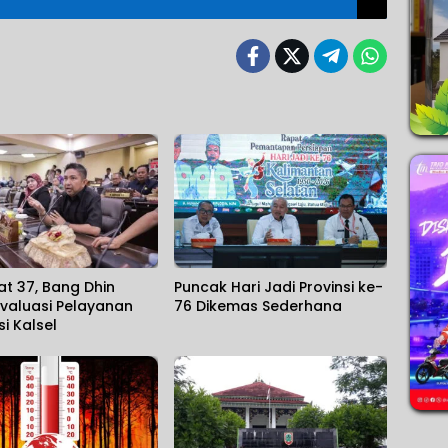
at 37, Bang Dhin
Puncak Hari Jadi Provinsi ke-
valuasi Pelayanan
76 Dikemas Sederhana
si Kalsel