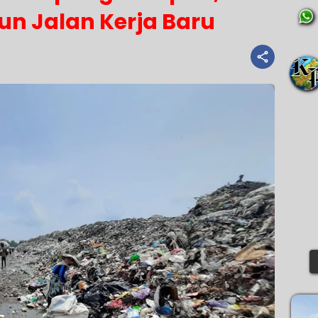
un Jalan Kerja Baru