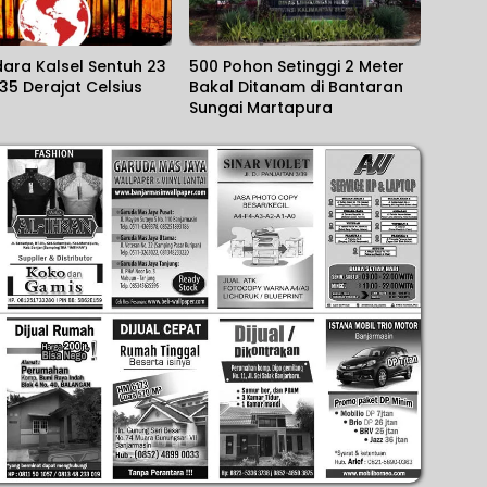
ara Kalsel Sentuh 23
500 Pohon Setinggi 2 Meter
35 Derajat Celsius
Bakal Ditanam di Bantaran
Sungai Martapura