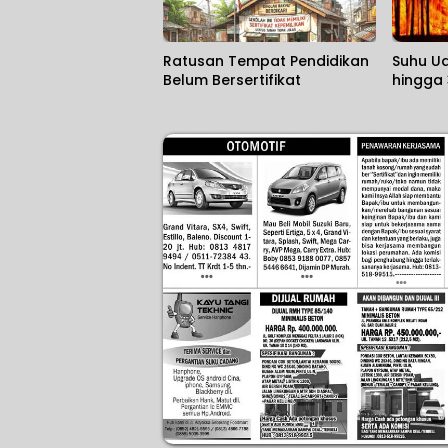
Ratusan Tempat Pendidikan
Suhu Ud
Belum Bersertifikat
hingga 