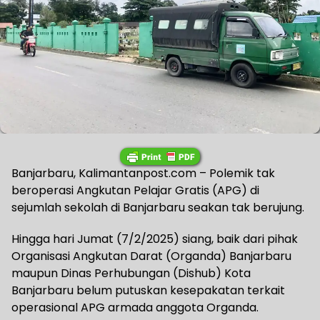
Banjarbaru, Kalimantanpost.com – Polemik tak
beroperasi Angkutan Pelajar Gratis (APG) di
sejumlah sekolah di Banjarbaru seakan tak berujung.
Hingga hari Jumat (7/2/2025) siang, baik dari pihak
Organisasi Angkutan Darat (Organda) Banjarbaru
maupun Dinas Perhubungan (Dishub) Kota
Banjarbaru belum putuskan kesepakatan terkait
operasional APG armada anggota Organda.