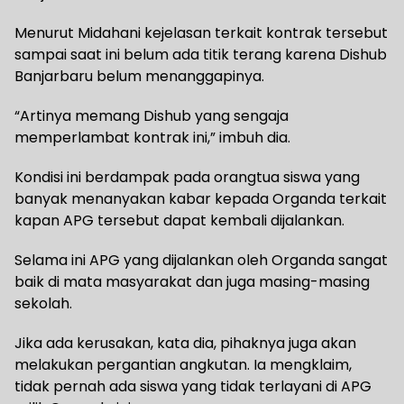
Menurut Midahani kejelasan terkait kontrak tersebut
sampai saat ini belum ada titik terang karena Dishub
Banjarbaru belum menanggapinya.
“Artinya memang Dishub yang sengaja
memperlambat kontrak ini,” imbuh dia.
Kondisi ini berdampak pada orangtua siswa yang
banyak menanyakan kabar kepada Organda terkait
kapan APG tersebut dapat kembali dijalankan.
Selama ini APG yang dijalankan oleh Organda sangat
baik di mata masyarakat dan juga masing-masing
sekolah.
Jika ada kerusakan, kata dia, pihaknya juga akan
melakukan pergantian angkutan. Ia mengklaim,
tidak pernah ada siswa yang tidak terlayani di APG