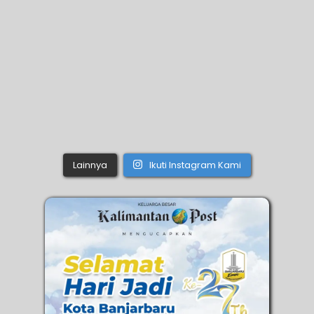
Lainnya
Ikuti Instagram Kami