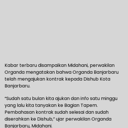
Kabar terbaru disampaikan Midahani, perwakilan
Organda mengatakan bahwa Organda Banjarbaru
telah mengajukan kontrak kepada Dishub Kota
Banjarbaru.
“Sudah satu bulan kita ajukan dan info satu minggu
yang lalu kita tanyakan ke Bagian Tapem.
Pembahasan kontrak sudah selesai dan sudah
diserahkan ke Dishub,” ujar perwakilan Organda
Banjarbaru, Midahani.