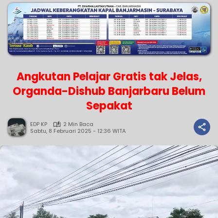
Angkutan Pelajar Gratis tak Jelas,
Organda-Dishub Banjarbaru Belum
Sepakat
EDP KP
2 Min Baca
Sabtu, 8 Februari 2025 - 12:36 WITA