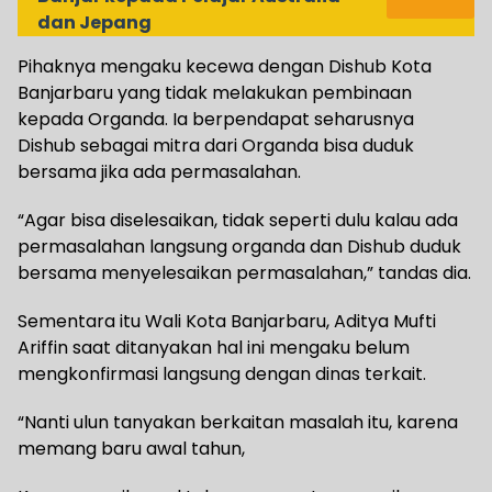
dan Jepang
Pihaknya mengaku kecewa dengan Dishub Kota
Banjarbaru yang tidak melakukan pembinaan
kepada Organda. Ia berpendapat seharusnya
Dishub sebagai mitra dari Organda bisa duduk
bersama jika ada permasalahan.
“Agar bisa diselesaikan, tidak seperti dulu kalau ada
permasalahan langsung organda dan Dishub duduk
bersama menyelesaikan permasalahan,” tandas dia.
Sementara itu Wali Kota Banjarbaru, Aditya Mufti
Ariffin saat ditanyakan hal ini mengaku belum
mengkonfirmasi langsung dengan dinas terkait.
“Nanti ulun tanyakan berkaitan masalah itu, karena
memang baru awal tahun,