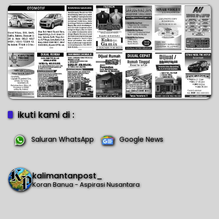
ikuti kami di :
Saluran WhatsApp
Google News
kalimantanpost_
Koran Banua - Aspirasi Nusantara