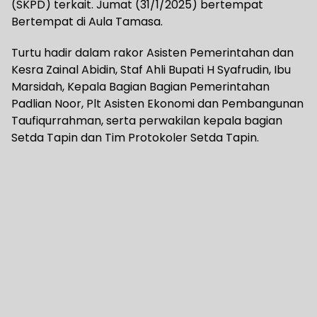
(SKPD) terkait. Jumat (31/1/2025) bertempat
Bertempat di Aula Tamasa.
Turtu hadir dalam rakor Asisten Pemerintahan dan
Kesra Zainal Abidin, Staf Ahli Bupati H Syafrudin, Ibu
Marsidah, Kepala Bagian Bagian Pemerintahan
Padlian Noor, Plt Asisten Ekonomi dan Pembangunan
Taufiqurrahman, serta perwakilan kepala bagian
Setda Tapin dan Tim Protokoler Setda Tapin.