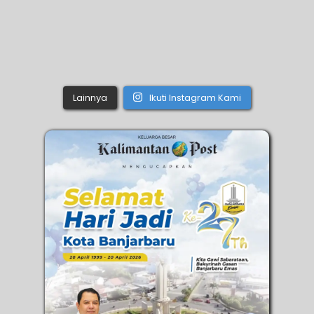
Lainnya
Ikuti Instagram Kami