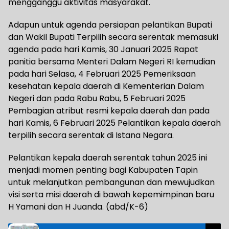
mengganggu aktivitas masyarakat.
Adapun untuk agenda persiapan pelantikan Bupati
dan Wakil Bupati Terpilih secara serentak memasuki
agenda pada hari Kamis, 30 Januari 2025 Rapat
panitia bersama Menteri Dalam Negeri RI kemudian
pada hari Selasa, 4 Februari 2025 Pemeriksaan
kesehatan kepala daerah di Kementerian Dalam
Negeri dan pada Rabu Rabu, 5 Februari 2025
Pembagian atribut resmi kepala daerah dan pada
hari Kamis, 6 Februari 2025 Pelantikan kepala daerah
terpilih secara serentak di Istana Negara.
Pelantikan kepala daerah serentak tahun 2025 ini
menjadi momen penting bagi Kabupaten Tapin
untuk melanjutkan pembangunan dan mewujudkan
visi serta misi daerah di bawah kepemimpinan baru
H Yamani dan H Juanda. (abd/K-6)