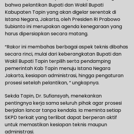
bahwa pelantikan Bupati dan Wakil Bupati
Kabupaten Tapin yang akan digelar serentak di
Istana Negara, Jakarta, oleh Presiden RI Prabowo
Subianto ini merupakan agenda kenegaraan yang
harus dipersiapkan secara matang.
“Rakor ini membahas berbagai aspek teknis dibahas
secara rinci, mulai dari keberangkatan Bupati dan
Wakil Bupati Tapin terpilih serta pendamping
pemerintah Kab Tapin menuju Istana Negara
Jakarta, kesiapan administrasi, hingga pengaturan
prosesi setelah pelantikan, “ ungkapnya.
Sekda Tapin, Dr. Sufiansyah, menekankan
pentingnya kerja sama seluruh pihak agar prosesi
berjalan lancar tanpa kendala. Ia meminta setiap
SKPD terkait yang terlibat dapat berperan aktif
untuk memastikan kesiapan teknis maupun
administrasi.