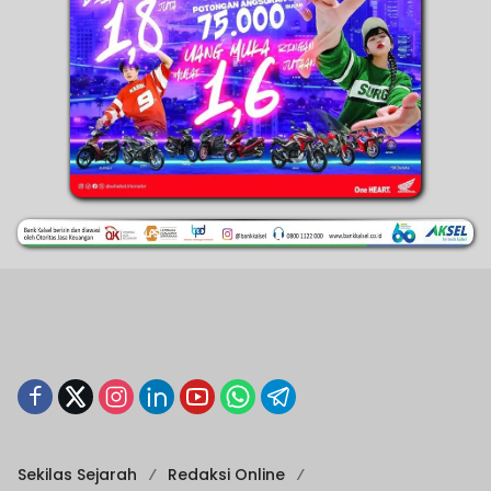
Sekilas Sejarah
Redaksi Online