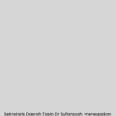
Sekretaris Daerah Tapin Dr Sufiansyah menegaskan