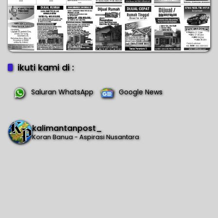
ikuti kami di :
Saluran WhatsApp
Google News
kalimantanpost_
Koran Banua - Aspirasi Nusantara