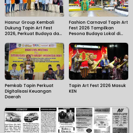
Hasnur Group Kembali
Fashion Carnaval Tapin Art
Dukung Tapin Art Fest
Fest 2026 Tampilkan
2026, Perkuat Budaya dan
Pesona Budaya Lokal di
Ekonomi Lokal
Atas Catwalk
Pemkab Tapin Perkuat
Tapin Art Fest 2026 Masuk
Digitalisasi Keuangan
KEN
Daerah