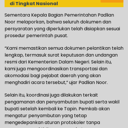
di Tingkat Nasional
Sementara Kepala Bagian Pemerintahan Padlian
Noor melaporkan, bahwa seluruh dokumen dan
persyaratan yang diperlukan telah disiapkan sesuai
prosedur pemerintah pusat.
“Kami memastikan semua dokumen pelantikan telah
lengkap, termasuk surat keputusan dan undangan
resmi dari Kementerian Dalam Negeri. Selain itu,
kami juga mengoordinasikan transportasi dan
akomodasi bagi pejabat daerah yang akan
menghadiri acara tersebut,” ujar Padlian Noor.
Selain itu, koordinasi juga dilakukan terkait
pengamanan dan penyambutan bupati serta wakil
bupati setelah kembali ke Tapin. Pemkab akan
mengatur penyambutan yang tetap
mengedepankan aturan protokoler tanpa