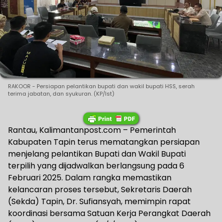
RAKOOR - Persiapan pelantikan bupati dan wakil bupati HSS, serah
terima jabatan, dan syukuran. (KP/Ist)
Rantau, Kalimantanpost.com – Pemerintah
Kabupaten Tapin terus mematangkan persiapan
menjelang pelantikan Bupati dan Wakil Bupati
terpilih yang dijadwalkan berlangsung pada 6
Februari 2025. Dalam rangka memastikan
kelancaran proses tersebut, Sekretaris Daerah
(Sekda) Tapin, Dr. Sufiansyah, memimpin rapat
koordinasi bersama Satuan Kerja Perangkat Daerah