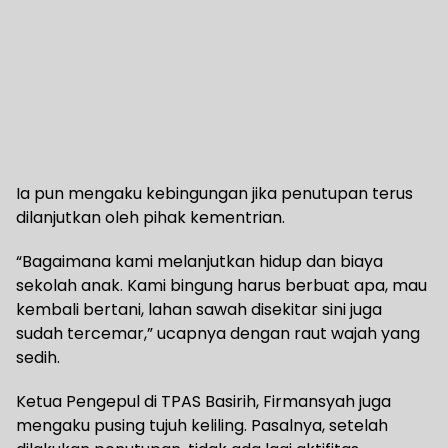
Ia pun mengaku kebingungan jika penutupan terus
dilanjutkan oleh pihak kementrian.
“Bagaimana kami melanjutkan hidup dan biaya
sekolah anak. Kami bingung harus berbuat apa, mau
kembali bertani, lahan sawah disekitar sini juga
sudah tercemar,” ucapnya dengan raut wajah yang
sedih.
Ketua Pengepul di TPAS Basirih, Firmansyah juga
mengaku pusing tujuh keliling. Pasalnya, setelah