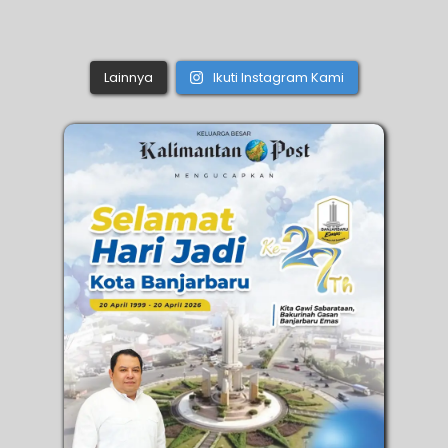
Lainnya
Ikuti Instagram Kami