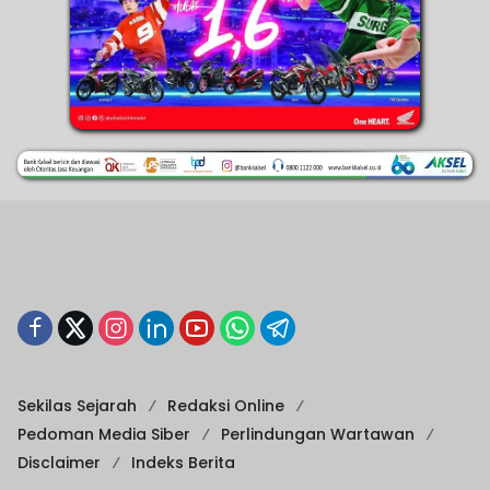
Sekilas Sejarah
Redaksi Online
Pedoman Media Siber
Perlindungan Wartawan
Disclaimer
Indeks Berita