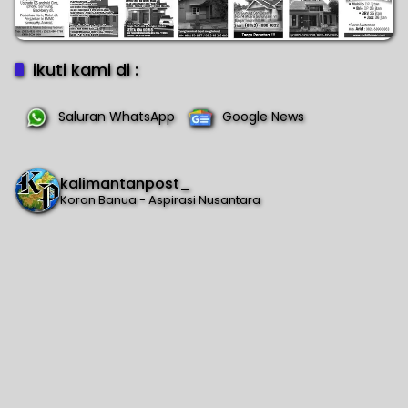
ikuti kami di :
Saluran WhatsApp
Google News
kalimantanpost_
Koran Banua - Aspirasi Nusantara