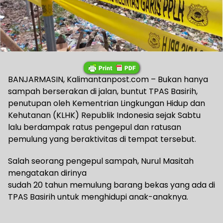
BANJARMASIN, Kalimantanpost.com – Bukan hanya
sampah berserakan di jalan, buntut TPAS Basirih,
penutupan oleh Kementrian Lingkungan Hidup dan
Kehutanan (KLHK) Republik Indonesia sejak Sabtu
lalu berdampak ratus pengepul dan ratusan
pemulung yang beraktivitas di tempat tersebut.
Salah seorang pengepul sampah, Nurul Masitah
mengatakan dirinya
sudah 20 tahun memulung barang bekas yang ada di
TPAS Basirih untuk menghidupi anak-anaknya.