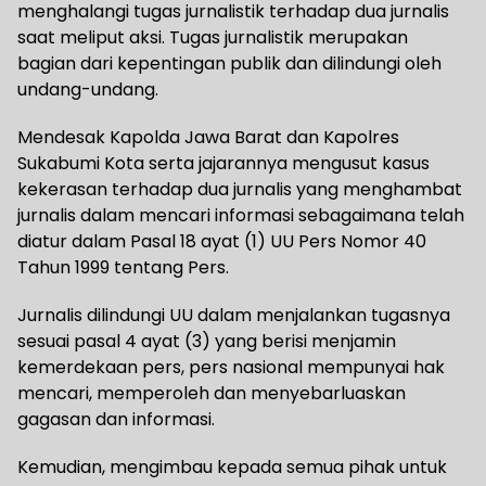
menghalangi tugas jurnalistik terhadap dua jurnalis
saat meliput aksi. Tugas jurnalistik merupakan
bagian dari kepentingan publik dan dilindungi oleh
undang-undang.
Mendesak Kapolda Jawa Barat dan Kapolres
Sukabumi Kota serta jajarannya mengusut kasus
kekerasan terhadap dua jurnalis yang menghambat
jurnalis dalam mencari informasi sebagaimana telah
diatur dalam Pasal 18 ayat (1) UU Pers Nomor 40
Tahun 1999 tentang Pers.
Jurnalis dilindungi UU dalam menjalankan tugasnya
sesuai pasal 4 ayat (3) yang berisi menjamin
kemerdekaan pers, pers nasional mempunyai hak
mencari, memperoleh dan menyebarluaskan
gagasan dan informasi.
Kemudian, mengimbau kepada semua pihak untuk