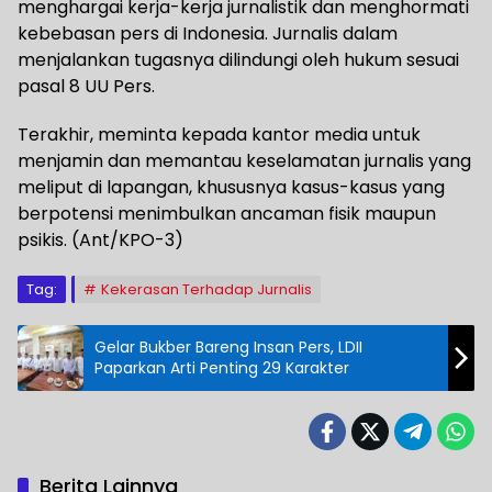
menghargai kerja-kerja jurnalistik dan menghormati
kebebasan pers di Indonesia. Jurnalis dalam
menjalankan tugasnya dilindungi oleh hukum sesuai
pasal 8 UU Pers.
Terakhir, meminta kepada kantor media untuk
menjamin dan memantau keselamatan jurnalis yang
meliput di lapangan, khususnya kasus-kasus yang
berpotensi menimbulkan ancaman fisik maupun
psikis. (Ant/KPO-3)
Tag:
Kekerasan Terhadap Jurnalis
Gelar Bukber Bareng Insan Pers, LDII
Paparkan Arti Penting 29 Karakter
Berita Lainnya