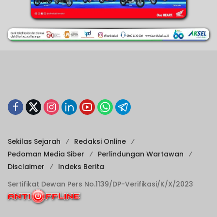
Sekilas Sejarah
Redaksi Online
Pedoman Media Siber
Perlindungan Wartawan
Disclaimer
Indeks Berita
Sertifikat Dewan Pers No.1139/DP-Verifikasi/K/X/2023