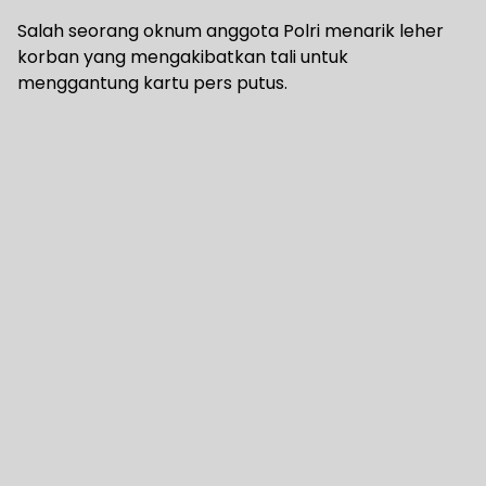
Salah seorang oknum anggota Polri menarik leher
korban yang mengakibatkan tali untuk
menggantung kartu pers putus.