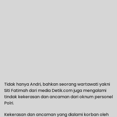
Tidak hanya Andri, bahkan seorang wartawati yakni
Siti Fatimah dari media Detik.com juga mengalami
tindak kekerasan dan ancaman dari oknum personel
Polri.
Kekerasan dan ancaman yang dialami korban oleh