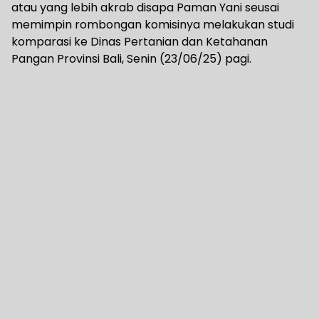
atau yang lebih akrab disapa Paman Yani seusai
memimpin rombongan komisinya melakukan studi
komparasi ke Dinas Pertanian dan Ketahanan
Pangan Provinsi Bali, Senin (23/06/25) pagi.