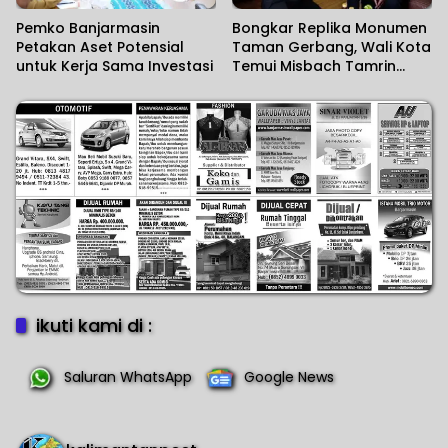
Pemko Banjarmasin
Bongkar Replika Monumen
Petakan Aset Potensial
Taman Gerbang, Wali Kota
untuk Kerja Sama Investasi
Temui Misbach Tamrin
Sampaikan Permohonan
Maaf
ikuti kami di :
Saluran WhatsApp
Google News