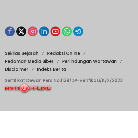
Sekilas Sejarah
Redaksi Online
Pedoman Media Siber
Perlindungan Wartawan
Disclaimer
Indeks Berita
Sertifikat Dewan Pers No.1139/DP-Verifikasi/K/X/2023