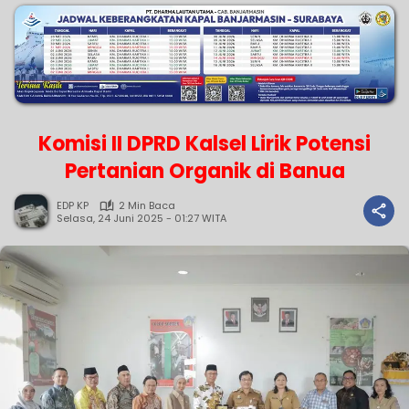
Komisi II DPRD Kalsel Lirik Potensi
Pertanian Organik di Banua
EDP KP
2 Min Baca
Selasa, 24 Juni 2025 - 01:27 WITA