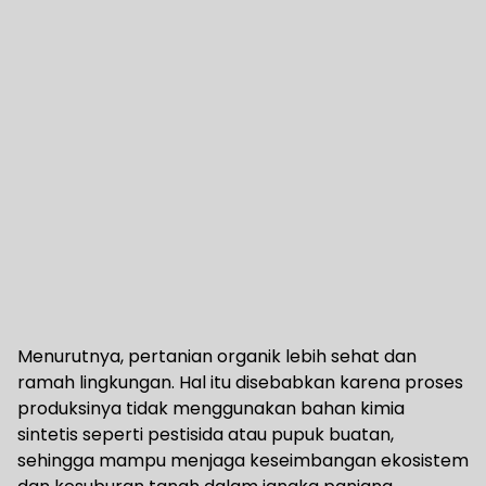
Menurutnya, pertanian organik lebih sehat dan
ramah lingkungan. Hal itu disebabkan karena proses
produksinya tidak menggunakan bahan kimia
sintetis seperti pestisida atau pupuk buatan,
sehingga mampu menjaga keseimbangan ekosistem