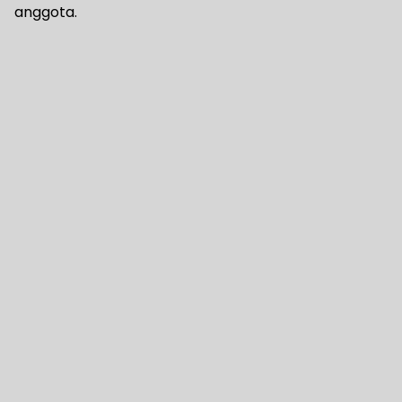
anggota.