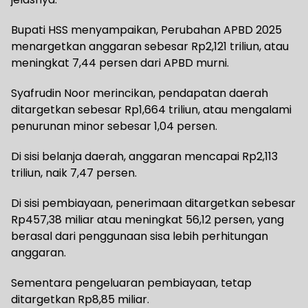
Bupati HSS menyampaikan, Perubahan APBD 2025
menargetkan anggaran sebesar Rp2,121 triliun, atau
meningkat 7,44 persen dari APBD murni.
Syafrudin Noor merincikan, pendapatan daerah
ditargetkan sebesar Rp1,664 triliun, atau mengalami
penurunan minor sebesar 1,04 persen.
Di sisi belanja daerah, anggaran mencapai Rp2,113
triliun, naik 7,47 persen.
Di sisi pembiayaan, penerimaan ditargetkan sebesar
Rp457,38 miliar atau meningkat 56,12 persen, yang
berasal dari penggunaan sisa lebih perhitungan
anggaran.
Sementara pengeluaran pembiayaan, tetap
ditargetkan Rp8,85 miliar.