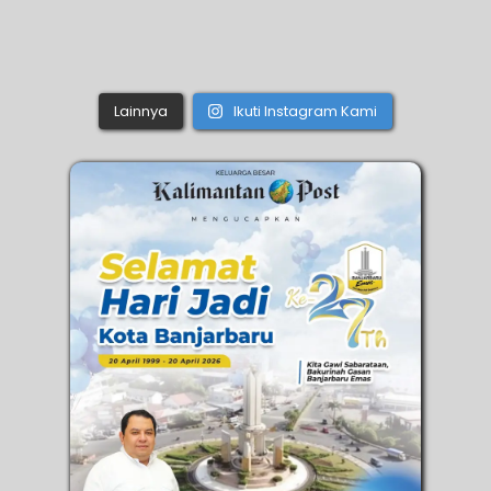
Lainnya
Ikuti Instagram Kami