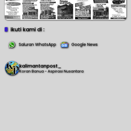
ikuti kami di :
Saluran WhatsApp
Google News
kalimantanpost_
Koran Banua - Aspirasi Nusantara