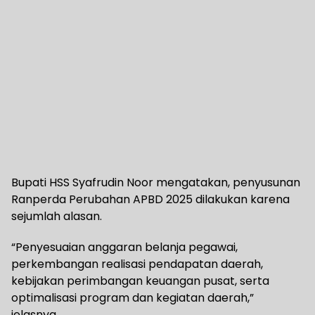
Bupati HSS Syafrudin Noor mengatakan, penyusunan
Ranperda Perubahan APBD 2025 dilakukan karena
sejumlah alasan.
“Penyesuaian anggaran belanja pegawai,
perkembangan realisasi pendapatan daerah,
kebijakan perimbangan keuangan pusat, serta
optimalisasi program dan kegiatan daerah,”
jelasnya.