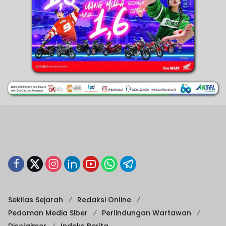
Sekilas Sejarah
Redaksi Online
Pedoman Media Siber
Perlindungan Wartawan
Disclaimer
Indeks Berita