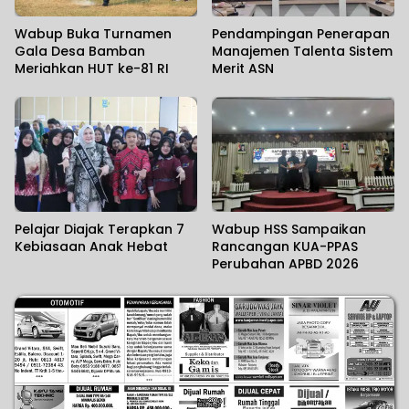
Wabup Buka Turnamen
Pendampingan Penerapan
Gala Desa Bamban
Manajemen Talenta Sistem
Meriahkan HUT ke-81 RI
Merit ASN
Pelajar Diajak Terapkan 7
Wabup HSS Sampaikan
Kebiasaan Anak Hebat
Rancangan KUA-PPAS
Perubahan APBD 2026