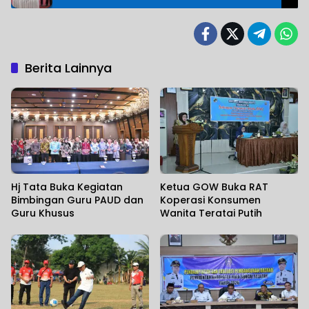
Berita Lainnya
Hj Tata Buka Kegiatan
Ketua GOW Buka RAT
Bimbingan Guru PAUD dan
Koperasi Konsumen
Guru Khusus
Wanita Teratai Putih