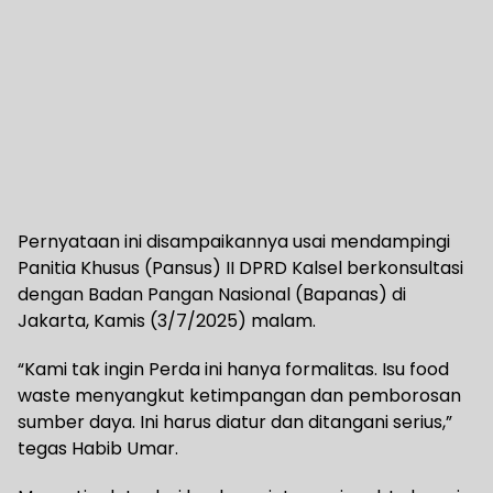
Pernyataan ini disampaikannya usai mendampingi
Panitia Khusus (Pansus) II DPRD Kalsel berkonsultasi
dengan Badan Pangan Nasional (Bapanas) di
Jakarta, Kamis (3/7/2025) malam.
“Kami tak ingin Perda ini hanya formalitas. Isu food
waste menyangkut ketimpangan dan pemborosan
sumber daya. Ini harus diatur dan ditangani serius,”
tegas Habib Umar.