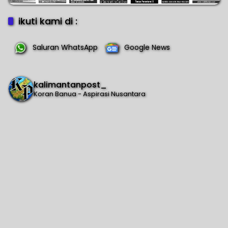
ikuti kami di :
Saluran WhatsApp
Google News
kalimantanpost_
Koran Banua - Aspirasi Nusantara