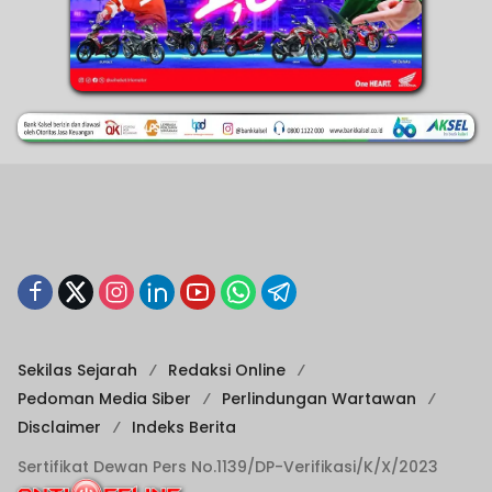
Sekilas Sejarah
Redaksi Online
Pedoman Media Siber
Perlindungan Wartawan
Disclaimer
Indeks Berita
Sertifikat Dewan Pers No.1139/DP-Verifikasi/K/X/2023