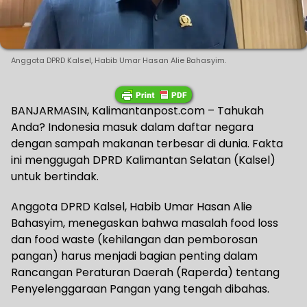
Anggota DPRD Kalsel, Habib Umar Hasan Alie Bahasyim.
BANJARMASIN, Kalimantanpost.com – Tahukah
Anda? Indonesia masuk dalam daftar negara
dengan sampah makanan terbesar di dunia. Fakta
ini menggugah DPRD Kalimantan Selatan (Kalsel)
untuk bertindak.
Anggota DPRD Kalsel, Habib Umar Hasan Alie
Bahasyim, menegaskan bahwa masalah food loss
dan food waste (kehilangan dan pemborosan
pangan) harus menjadi bagian penting dalam
Rancangan Peraturan Daerah (Raperda) tentang
Penyelenggaraan Pangan yang tengah dibahas.