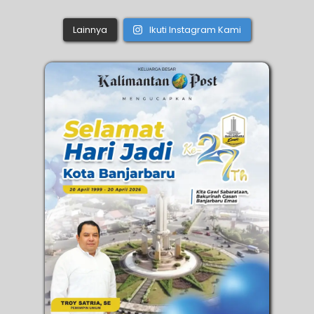
Lainnya
Ikuti Instagram Kami