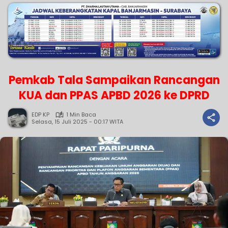
Pemkab Tala Sampaikan Rancangan
KUA dan PPAS APBD 2026 ke DPRD
EDP KP
1 Min Baca
Selasa, 15 Juli 2025 - 00:17 WITA