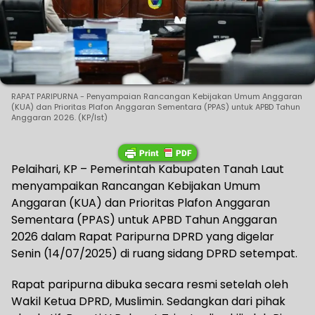
RAPAT PARIPURNA - Penyampaian Rancangan Kebijakan Umum Anggaran
(KUA) dan Prioritas Plafon Anggaran Sementara (PPAS) untuk APBD Tahun
Anggaran 2026. (KP/Ist)
Pelaihari, KP – Pemerintah Kabupaten Tanah Laut
menyampaikan Rancangan Kebijakan Umum
Anggaran (KUA) dan Prioritas Plafon Anggaran
Sementara (PPAS) untuk APBD Tahun Anggaran
2026 dalam Rapat Paripurna DPRD yang digelar
Senin (14/07/2025) di ruang sidang DPRD setempat.
Rapat paripurna dibuka secara resmi setelah oleh
Wakil Ketua DPRD, Muslimin. Sedangkan dari pihak