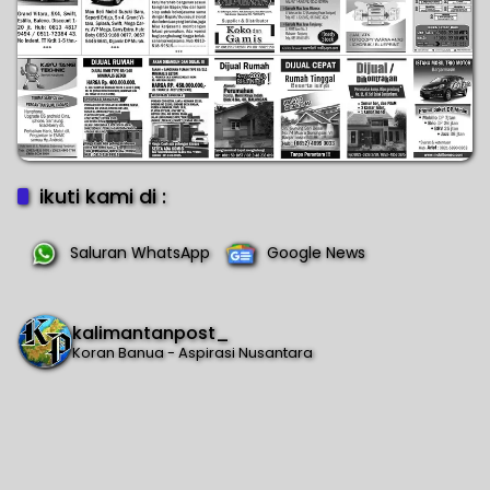
ikuti kami di :
Saluran WhatsApp
Google News
kalimantanpost_
Koran Banua - Aspirasi Nusantara