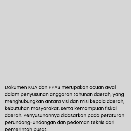
Dokumen KUA dan PPAS merupakan acuan awal
dalam penyusunan anggaran tahunan daerah, yang
menghubungkan antara visi dan misi kepala daerah,
kebutuhan masyarakat, serta kemampuan fiskal
daerah. Penyusunannya didasarkan pada peraturan
perundang-undangan dan pedoman teknis dari
pemerintah pusat.