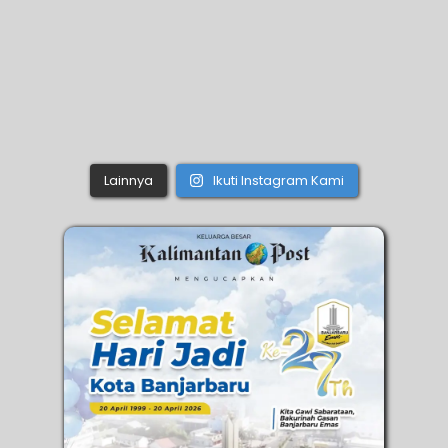
Lainnya
Ikuti Instagram Kami