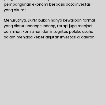
pembangunan ekonomi berbasis data investasi
yang akurat.
Menurutnya, LKPM bukan hanya kewajiban formal
yang diatur undang-undang, tetapi juga menjadi
cerminan komitmen dan integritas pelaku usaha
dalam menjaga keberlanjutan investasi di daerah.