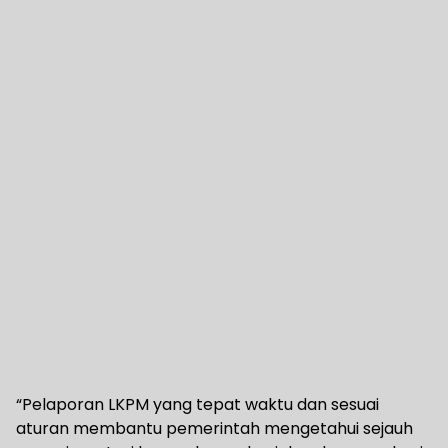
“Pelaporan LKPM yang tepat waktu dan sesuai
aturan membantu pemerintah mengetahui sejauh