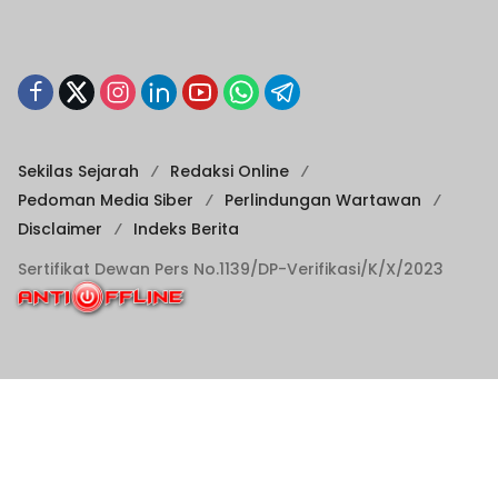
Sekilas Sejarah
Redaksi Online
Pedoman Media Siber
Perlindungan Wartawan
Disclaimer
Indeks Berita
Sertifikat Dewan Pers No.1139/DP-Verifikasi/K/X/2023