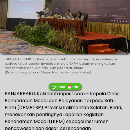
LAPORAN - DPMPTSP Provinsi Kalimantan Selatan ingatkan pentingnya
budaya tertib laporan investasi melalui LKPM dalam meningkatkan
transparansi dan kualitas iklim usaha di Banua.
(Kalimantanpost.com/Repro Humas Pemprov Kalsel)
BANJARBARU, Kalimantanpost.com – Kepala Dinas
Penanaman Modal dan Pelayanan Terpadu Satu
Pintu (DPMPTSP) Provinsi Kalimantan Selatan, Endri,
menekankan pentingnya Laporan Kegiatan
Penanaman Modal (LKPM) sebagai instrumen
pengawasan dan dasar perencanaan