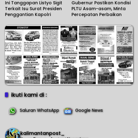
Ini Tanggapan Listyo Sigit
Gubernur Pastikan Kondisi
Terkait Isu Surat Presiden
PLTU Asam-asam, Minta
Penggantian Kapolri
Percepatan Perbaikan
ikuti kami di :
Saluran WhatsApp
Google News
kalimantanpost_