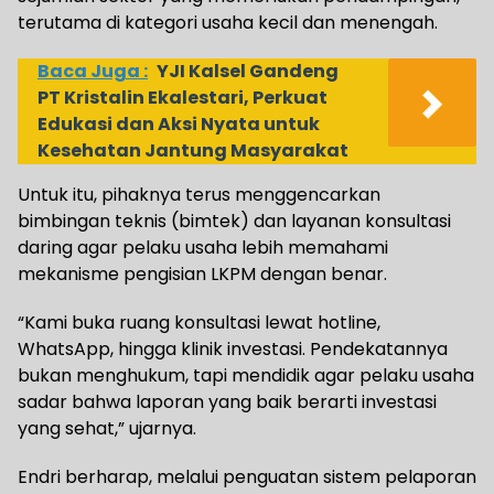
terutama di kategori usaha kecil dan menengah.
Baca Juga :
YJI Kalsel Gandeng
PT Kristalin Ekalestari, Perkuat
Edukasi dan Aksi Nyata untuk
Kesehatan Jantung Masyarakat
Untuk itu, pihaknya terus menggencarkan
bimbingan teknis (bimtek) dan layanan konsultasi
daring agar pelaku usaha lebih memahami
mekanisme pengisian LKPM dengan benar.
“Kami buka ruang konsultasi lewat hotline,
WhatsApp, hingga klinik investasi. Pendekatannya
bukan menghukum, tapi mendidik agar pelaku usaha
sadar bahwa laporan yang baik berarti investasi
yang sehat,” ujarnya.
Endri berharap, melalui penguatan sistem pelaporan