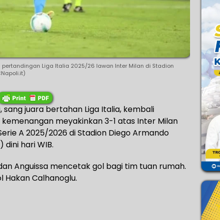
pertandingan Liga Italia 2025/26 lawan Inter Milan di Stadion
apoli.it)
 sang juara bertahan Liga Italia, kembali
 kemenangan meyakinkan 3-1 atas Inter Milan
Serie A 2025/2026 di Stadion Diego Armando
dini hari WIB.
dan Anguissa mencetak gol bagi tim tuan rumah.
l Hakan Calhanoglu.