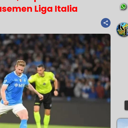
semen Liga Italia