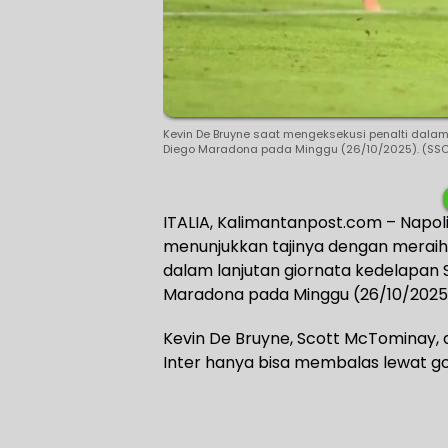
Kevin De Bruyne saat mengeksekusi penalti dalam 
Diego Maradona pada Minggu (26/10/2025). (SSCN
ITALIA, Kalimantanpost.com – Napoli,
menunjukkan tajinya dengan meraih
dalam lanjutan giornata kedelapan 
Maradona pada Minggu (26/10/2025) 
Kevin De Bruyne, Scott McTominay, 
Inter hanya bisa membalas lewat go