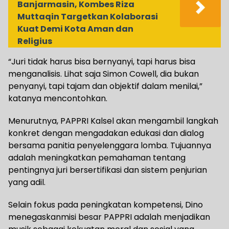
Banjarmasin, Kombes Riza
Muttaqin Targetkan Kolaborasi
Kuat Demi Kota Aman dan
Religius
“Juri tidak harus bisa bernyanyi, tapi harus bisa
menganalisis. Lihat saja Simon Cowell, dia bukan
penyanyi, tapi tajam dan objektif dalam menilai,”
katanya mencontohkan.
Menurutnya, PAPPRI Kalsel akan mengambil langkah
konkret dengan mengadakan edukasi dan dialog
bersama panitia penyelenggara lomba. Tujuannya
adalah meningkatkan pemahaman tentang
pentingnya juri bersertifikasi dan sistem penjurian
yang adil.
Selain fokus pada peningkatan kompetensi, Dino
menegaskanmisi besar PAPPRI adalah menjadikan