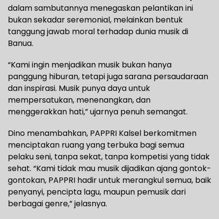
dalam sambutannya menegaskan pelantikan ini
bukan sekadar seremonial, melainkan bentuk
tanggung jawab moral terhadap dunia musik di
Banua.
“Kami ingin menjadikan musik bukan hanya
panggung hiburan, tetapi juga sarana persaudaraan
dan inspirasi. Musik punya daya untuk
mempersatukan, menenangkan, dan
menggerakkan hati,” ujarnya penuh semangat.
Dino menambahkan, PAPPRI Kalsel berkomitmen
menciptakan ruang yang terbuka bagi semua
pelaku seni, tanpa sekat, tanpa kompetisi yang tidak
sehat. “Kami tidak mau musik dijadikan ajang gontok-
gontokan, PAPPRI hadir untuk merangkul semua, baik
penyanyi, pencipta lagu, maupun pemusik dari
berbagai genre,” jelasnya.