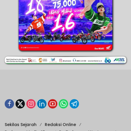
Sekilas Sejarah
Redaksi Online