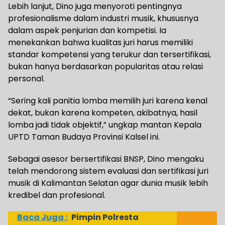
Lebih lanjut, Dino juga menyoroti pentingnya
profesionalisme dalam industri musik, khususnya
dalam aspek penjurian dan kompetisi. Ia
menekankan bahwa kualitas juri harus memiliki
standar kompetensi yang terukur dan tersertifikasi,
bukan hanya berdasarkan popularitas atau relasi
personal.
“Sering kali panitia lomba memilih juri karena kenal
dekat, bukan karena kompeten, akibatnya, hasil
lomba jadi tidak objektif,” ungkap mantan Kepala
UPTD Taman Budaya Provinsi Kalsel ini.
Sebagai asesor bersertifikasi BNSP, Dino mengaku
telah mendorong sistem evaluasi dan sertifikasi juri
musik di Kalimantan Selatan agar dunia musik lebih
kredibel dan profesional.
Baca Juga :
Pimpin Polresta