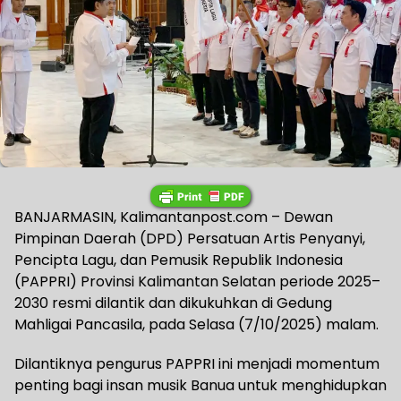
BANJARMASIN, Kalimantanpost.com – Dewan
Pimpinan Daerah (DPD) Persatuan Artis Penyanyi,
Pencipta Lagu, dan Pemusik Republik Indonesia
(PAPPRI) Provinsi Kalimantan Selatan periode 2025–
2030 resmi dilantik dan dikukuhkan di Gedung
Mahligai Pancasila, pada Selasa (7/10/2025) malam.
Dilantiknya pengurus PAPPRI ini menjadi momentum
penting bagi insan musik Banua untuk menghidupkan