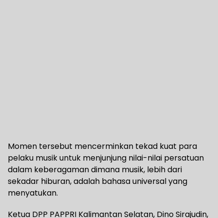
Momen tersebut mencerminkan tekad kuat para
pelaku musik untuk menjunjung nilai-nilai persatuan
dalam keberagaman dimana musik, lebih dari
sekadar hiburan, adalah bahasa universal yang
menyatukan.
Ketua DPP PAPPRI Kalimantan Selatan, Dino Sirajudin,