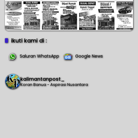
ikuti kami di :
Saluran WhatsApp
Google News
kalimantanpost_
Koran Banua - Aspirasi Nusantara