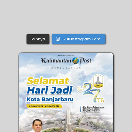
Lainnya
Ikuti Instagram Kami