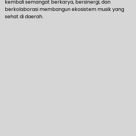
kembali semangat berkarya, bersinergi, dan
berkolaborasi membangun ekosistem musik yang
sehat di daerah.