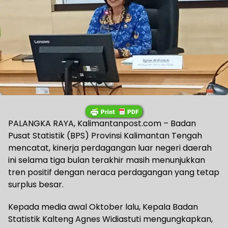
PALANGKA RAYA, Kalimantanpost.com – Badan
Pusat Statistik (BPS) Provinsi Kalimantan Tengah
mencatat, kinerja perdagangan luar negeri daerah
ini selama tiga bulan terakhir masih menunjukkan
tren positif dengan neraca perdagangan yang tetap
surplus besar.
Kepada media awal Oktober lalu, Kepala Badan
Statistik Kalteng Agnes Widiastuti mengungkapkan,