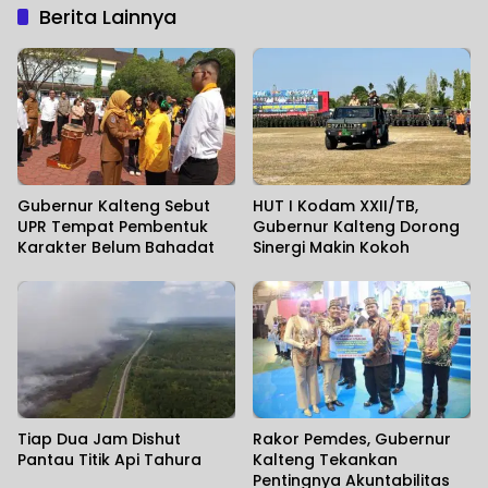
Berita Lainnya
Gubernur Kalteng Sebut
HUT I Kodam XXII/TB,
UPR Tempat Pembentuk
Gubernur Kalteng Dorong
Karakter Belum Bahadat
Sinergi Makin Kokoh
Tiap Dua Jam Dishut
Rakor Pemdes, Gubernur
Pantau Titik Api Tahura
Kalteng Tekankan
Pentingnya Akuntabilitas