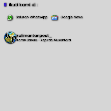
ikuti kami di :
Saluran WhatsApp
Google News
kalimantanpost_
Koran Banua - Aspirasi Nusantara