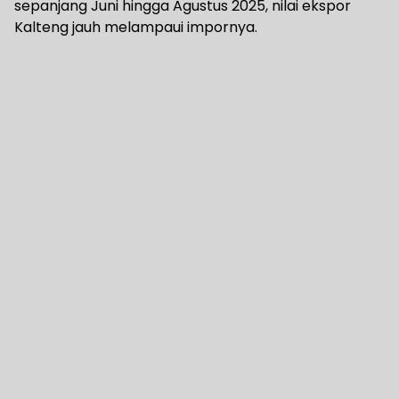
sepanjang Juni hingga Agustus 2025, nilai ekspor
Kalteng jauh melampaui impornya.