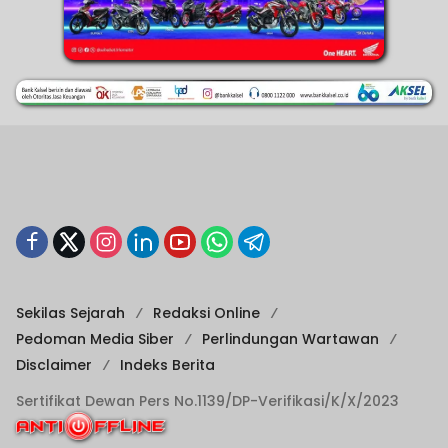
Sekilas Sejarah
Redaksi Online
Pedoman Media Siber
Perlindungan Wartawan
Disclaimer
Indeks Berita
Sertifikat Dewan Pers No.1139/DP-Verifikasi/K/X/2023