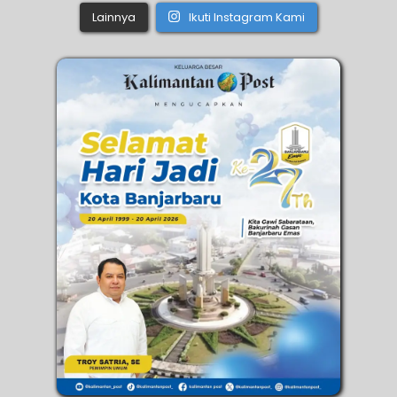
Lainnya
Ikuti Instagram Kami