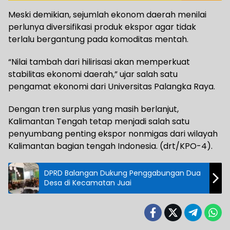
Meski demikian, sejumlah ekonom daerah menilai
perlunya diversifikasi produk ekspor agar tidak
terlalu bergantung pada komoditas mentah.
“Nilai tambah dari hilirisasi akan memperkuat
stabilitas ekonomi daerah,” ujar salah satu
pengamat ekonomi dari Universitas Palangka Raya.
Dengan tren surplus yang masih berlanjut,
Kalimantan Tengah tetap menjadi salah satu
penyumbang penting ekspor nonmigas dari wilayah
Kalimantan bagian tengah Indonesia. (drt/KPO-4).
DPRD Balangan Dukung Penggabungan Dua
Desa di Kecamatan Juai