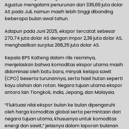
Agustus mengalami penurunan dari 336,69 juta dolar
AS pada Juli, namun masih lebih tinggi dibanding
beberapa bulan awal tahun.
Adapun pada Juni 2025, ekspor tercatat sebesar
270,74 juta dolar AS dengan impor 2,39 juta dolar AS,
menghasilkan surplus 268,35 juta dolar AS.
Kepala BPS Kalteng dalam rilis resminya,
menjelaskan bahwa komoditas ekspor utama masih
didominasi oleh batu bara, minyak kelapa sawit
(CPO) beserta turunannya, serta hasil hutan seperti
kayu olahan dan rotan. Negara tujuan utama ekspor
antara lain Tiongkok, India, Jepang, dan Malaysia.
“Fluktuasi nilai ekspor bulan ke bulan dipengaruhi
oleh harga komoditas global serta permintaan dari
negara tujuan utama, khususnya untuk komoditas
energi dan sawit,” jelasnya dalam laporan bulanan