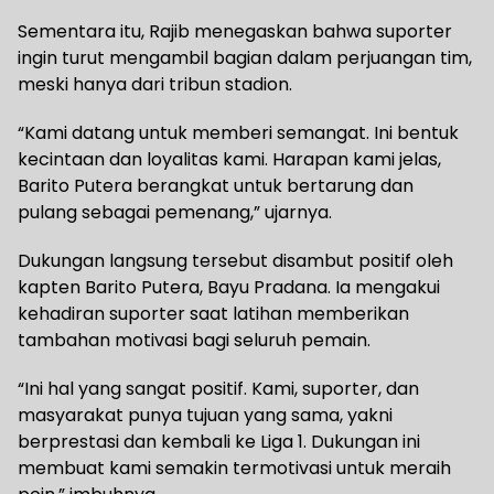
Sementara itu, Rajib menegaskan bahwa suporter
ingin turut mengambil bagian dalam perjuangan tim,
meski hanya dari tribun stadion.
“Kami datang untuk memberi semangat. Ini bentuk
kecintaan dan loyalitas kami. Harapan kami jelas,
Barito Putera berangkat untuk bertarung dan
pulang sebagai pemenang,” ujarnya.
Dukungan langsung tersebut disambut positif oleh
kapten Barito Putera, Bayu Pradana. Ia mengakui
kehadiran suporter saat latihan memberikan
tambahan motivasi bagi seluruh pemain.
“Ini hal yang sangat positif. Kami, suporter, dan
masyarakat punya tujuan yang sama, yakni
berprestasi dan kembali ke Liga 1. Dukungan ini
membuat kami semakin termotivasi untuk meraih