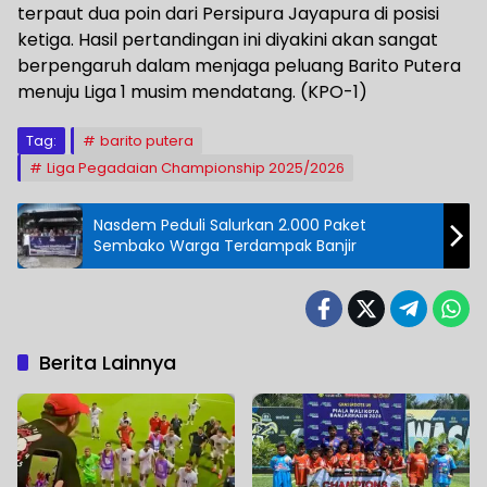
terpaut dua poin dari Persipura Jayapura di posisi
ketiga. Hasil pertandingan ini diyakini akan sangat
berpengaruh dalam menjaga peluang Barito Putera
menuju Liga 1 musim mendatang. (KPO-1)
Tag:
barito putera
Liga Pegadaian Championship 2025/2026
Nasdem Peduli Salurkan 2.000 Paket
Sembako Warga Terdampak Banjir
Berita Lainnya