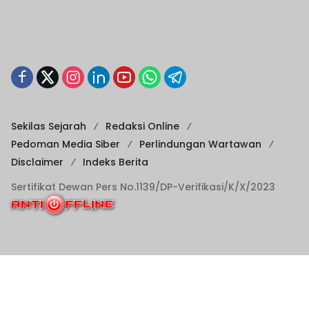
Sekilas Sejarah
Redaksi Online
Pedoman Media Siber
Perlindungan Wartawan
Disclaimer
Indeks Berita
Sertifikat Dewan Pers No.1139/DP-Verifikasi/K/X/2023