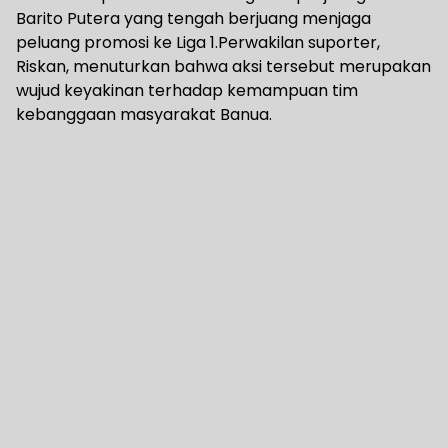
Barito Putera yang tengah berjuang menjaga
peluang promosi ke Liga 1.Perwakilan suporter,
Riskan, menuturkan bahwa aksi tersebut merupakan
wujud keyakinan terhadap kemampuan tim
kebanggaan masyarakat Banua.