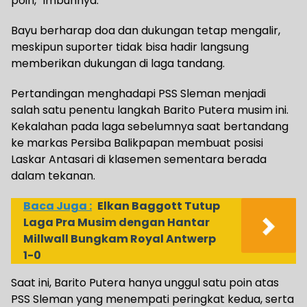
poin,” imbuhnya.
Bayu berharap doa dan dukungan tetap mengalir,
meskipun suporter tidak bisa hadir langsung
memberikan dukungan di laga tandang.
Pertandingan menghadapi PSS Sleman menjadi
salah satu penentu langkah Barito Putera musim ini.
Kekalahan pada laga sebelumnya saat bertandang
ke markas Persiba Balikpapan membuat posisi
Laskar Antasari di klasemen sementara berada
dalam tekanan.
Baca Juga :
Elkan Baggott Tutup
Laga Pra Musim dengan Hantar
Millwall Bungkam Royal Antwerp
1-0
Saat ini, Barito Putera hanya unggul satu poin atas
PSS Sleman yang menempati peringkat kedua, serta