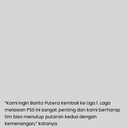
“Kami ingin Barito Putera kembali ke Liga 1. Laga
melawan PSS ini sangat penting dan kami berharap
tim bisa menutup putaran kedua dengan
kemenangan,” katanya.