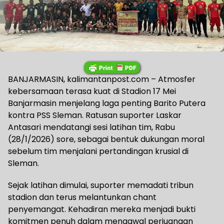
BANJARMASIN, kalimantanpost.com – Atmosfer
kebersamaan terasa kuat di Stadion 17 Mei
Banjarmasin menjelang laga penting Barito Putera
kontra PSS Sleman. Ratusan suporter Laskar
Antasari mendatangi sesi latihan tim, Rabu
(28/1/2026) sore, sebagai bentuk dukungan moral
sebelum tim menjalani pertandingan krusial di
Sleman.
Sejak latihan dimulai, suporter memadati tribun
stadion dan terus melantunkan chant
penyemangat. Kehadiran mereka menjadi bukti
komitmen penuh dalam mengawal perjuangan