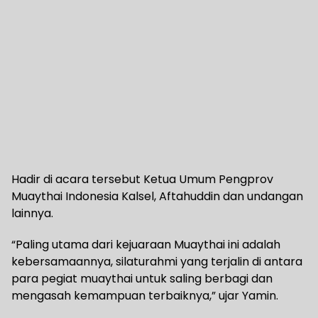
Hadir di acara tersebut Ketua Umum Pengprov
Muaythai Indonesia Kalsel, Aftahuddin dan undangan
lainnya.
“Paling utama dari kejuaraan Muaythai ini adalah
kebersamaannya, silaturahmi yang terjalin di antara
para pegiat muaythai untuk saling berbagi dan
mengasah kemampuan terbaiknya,” ujar Yamin.