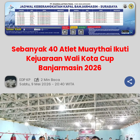
Sebanyak 40 Atlet Muaythai Ikuti
Kejuaraan Wali Kota Cup
Banjarmasin 2026
EDP KP
2 Min Baca
Sabtu, 9 Mei 2026 - 20:40 WITA