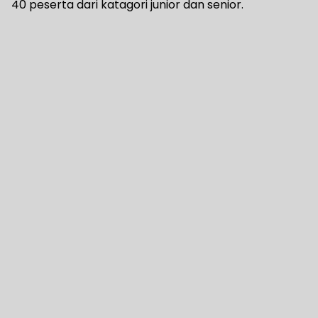
40 peserta dari katagori junior dan senior.