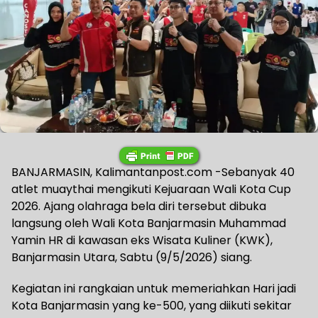
BANJARMASIN, Kalimantanpost.com -Sebanyak 40
atlet muaythai mengikuti Kejuaraan Wali Kota Cup
2026. Ajang olahraga bela diri tersebut dibuka
langsung oleh Wali Kota Banjarmasin Muhammad
Yamin HR di kawasan eks Wisata Kuliner (KWK),
Banjarmasin Utara, Sabtu (9/5/2026) siang.
Kegiatan ini rangkaian untuk memeriahkan Hari jadi
Kota Banjarmasin yang ke-500, yang diikuti sekitar