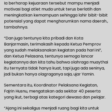
Ia berharap kejuaraan tersebut mampu menjadi
motivasi bagi atlet muda untuk terus berlatih dan
meningkatkan kemampuan sehingga lahir bibit-bibit
potensial yang dapat mengharumkan nama daerah.,
tambahnya.
“Dan juga tentunya kita pribadi dan Kota
Banjarmasin, terimakasih kepada Ketua Pemprov
yang sudah melaksanakan kegiatan pada hari ini”,
dan Ketua Pelasana, tentunya semoga lancar
kegiatannya dan kita tahu bahwa olahraga muaythai
itu ternyata tidak hanya kuat, tapi juga ada seninya,
jadi bukan hanya olagraganya saja, ujar Yamin.
Sementara itu, Koordinator Pelaksana Kegiatan,
Fajrin Husnu, mengatakan ada sekitar 40 peserta
yang ikut, terbagi atas kategori dewasa dan pelajar.
“Ajang ini sekaligus menjadi ruang bagi kita untuk