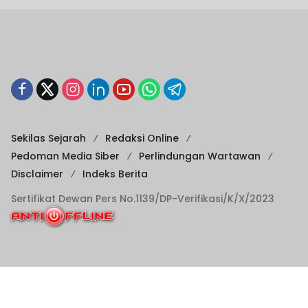
Sekilas Sejarah
Redaksi Online
Pedoman Media Siber
Perlindungan Wartawan
Disclaimer
Indeks Berita
Sertifikat Dewan Pers No.1139/DP-Verifikasi/K/X/2023